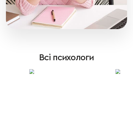
Всі психологи