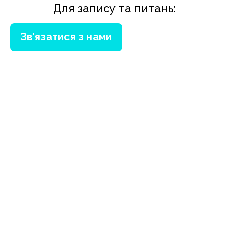
Для запису та питань:
Зв'язатися з нами