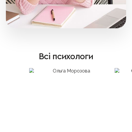
Всі психологи