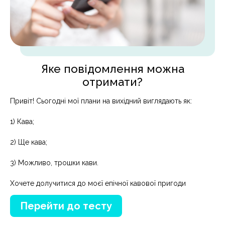
Яке повідомлення можна
отримати?
Привіт! Сьогодні мої плани на вихідний виглядають як:
1) Кава;
2) Ще кава;
3) Можливо, трошки кави.
Хочете долучитися до моєї епічної кавової пригоди
Перейти до тесту