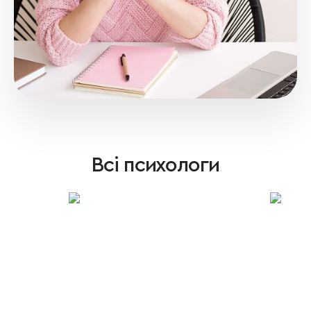
Всі психологи