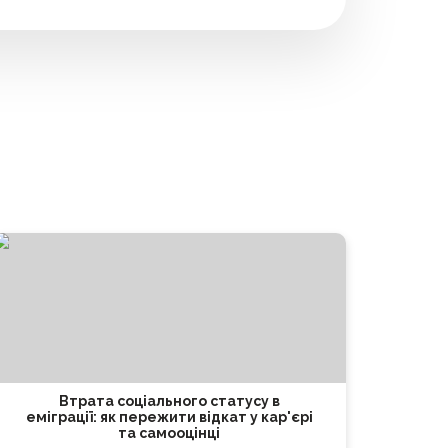
Втрата соціального статусу в
еміграції: як пережити відкат у кар'єрі
та самооцінці