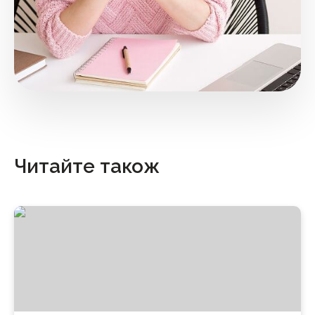
Читайте також