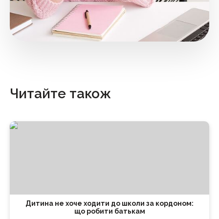
Читайте також
Дитина не хоче ходити до школи за кордоном:
що робити батькам