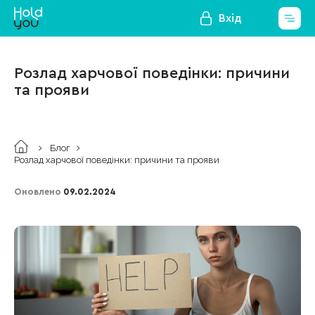
Вхід
Розлад харчової поведінки: причини
та прояви
Блог
Розлад харчової поведінки: причини та прояви
Оновлено
09.02.2024