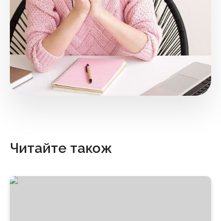
Читайте також