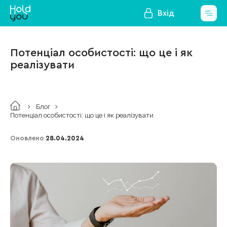
Вхід
Потенціал особистості: що це і як
реалізувати
Блог
Потенціал особистості: що це і як реалізувати
Оновлено
28.04.2024