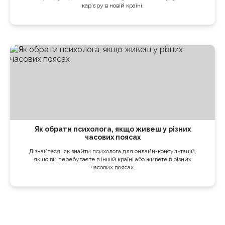
кар'єру в новій країні.
Як обрати психолога, якщо живеш у різних
часових поясах
Дізнайтеся, як знайти психолога для онлайн-консультацій,
якщо ви перебуваєте в іншій країні або живете в різних
часових поясах.