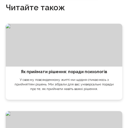
Читайте також
Як приймати рішення: поради психологів
У своєму повсякденному житті ми щодня стикаємось з
прийняттям рішень. Ми зібрали для вас універсальні поради
про те, як приймати навіть важкі рішення.