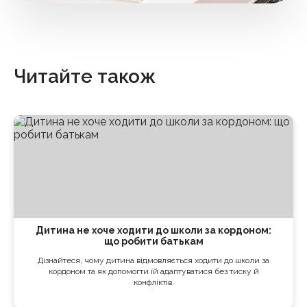
Читайте також
Дитина не хоче ходити до школи за кордоном:
що робити батькам
Дізнайтеся, чому дитина відмовляється ходити до школи за
кордоном та як допомогти їй адаптуватися без тиску й
конфліктів.