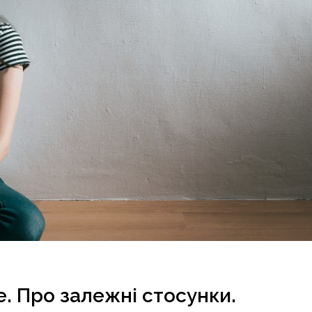
. Про залежні стосунки.