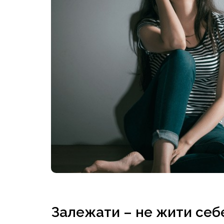
Залежати – не жити себе