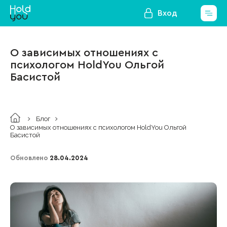
Вход
О зависимых отношениях с
психологом HoldYou Ольгой
Басистой
Блог
О зависимых отношениях с психологом HoldYou Ольгой
Басистой
Обновлено
28.04.2024