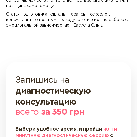
сопротивляемость и ответственность за свою жизнь, учит
принципа самопомощи.
Статья подготовила гештальт-терапевт, сексолог,
консультант по позитум подходу, специалист по работе с
эмоциональной зависимостью - Басиста Ольга.
Запишись на
диагностическую
консультацию
всего
за 350 грн
Выбери удобное время, и пройди
30-ти
минутную диагностическую сессию
с