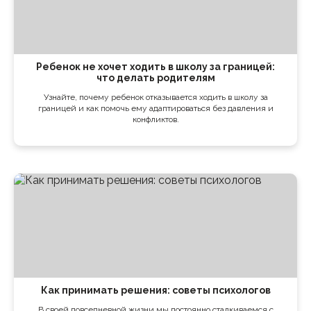
Ребенок не хочет ходить в школу за границей:
что делать родителям
Узнайте, почему ребенок отказывается ходить в школу за
границей и как помочь ему адаптироваться без давления и
конфликтов.
Как принимать решения: советы психологов
В своей повседневной жизни мы постоянно сталкиваемся с