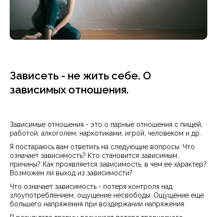
Зависеть - не жить себе. О
зависимых отношения.
Зависимые отношения - это о парные отношения с пищей,
работой, алкоголем, наркотиками, игрой, человеком и др.
Я постараюсь вам ответить на следующие вопросы: Что
означает зависимость? Кто становится зависимым,
причины? Как проявляется зависимость, в чем ее характер?
Возможен ли выход из зависимости?
Что означает зависимость - потеря контроля над
злоупотреблением, ощущение несвободы. Ощущение еще
большего напряжения при воздержании напряжения.