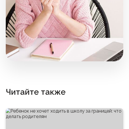
Читайте также