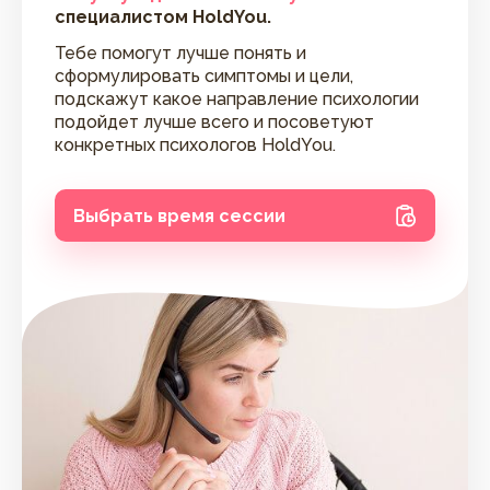
специалистом HoldYou.
Тебе помогут лучше понять и
сформулировать симптомы и цели,
подскажут какое направление психологии
подойдет лучше всего и посоветуют
конкретных психологов HoldYou.
Выбрать время сессии