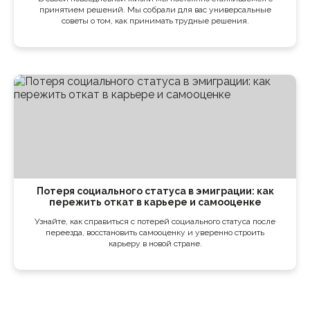
принятием решений. Мы собрали для вас универсальные
советы о том, как принимать трудные решения.
Потеря социального статуса в эмиграции: как
пережить откат в карьере и самооценке
Узнайте, как справиться с потерей социального статуса после
переезда, восстановить самооценку и уверенно строить
карьеру в новой стране.