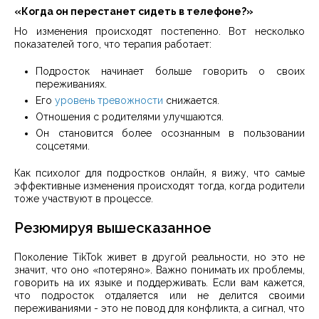
«Когда он перестанет сидеть в телефоне?»
Но изменения происходят постепенно. Вот несколько
показателей того, что терапия работает:
Подросток начинает больше говорить о своих
переживаниях.
Его
уровень тревожности
снижается.
Отношения с родителями улучшаются.
Он становится более осознанным в пользовании
соцсетями.
Как психолог для подростков онлайн, я вижу, что самые
эффективные изменения происходят тогда, когда родители
тоже участвуют в процессе.
Резюмируя вышесказанное
Поколение TikTok живет в другой реальности, но это не
значит, что оно «потеряно». Важно понимать их проблемы,
говорить на их языке и поддерживать. Если вам кажется,
что подросток отдаляется или не делится своими
переживаниями - это не повод для конфликта, а сигнал, что