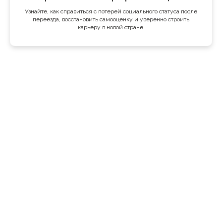
Узнайте, как справиться с потерей социального статуса после
переезда, восстановить самооценку и уверенно строить
карьеру в новой стране.