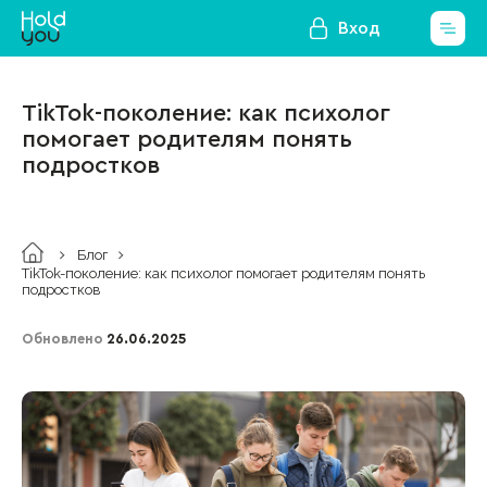
Вход
TikTok-поколение: как психолог
помогает родителям понять
подростков
Блог
TikTok-поколение: как психолог помогает родителям понять
подростков
Обновлено
26.06.2025