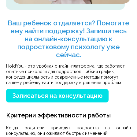
Ваш ребенок отдаляется? Помогите
ему найти поддержку! Запишитесь
на онлайн-консультацию к
подростковому психологу уже
сейчас.
HoldYou - это удобная онлайн-платформа, где работают
опытные психологи для подростков. Гибкий график,
конфиденциальность и современные методы помогут
вашему ребенку найти поддержку и решение проблем.
Записаться на консультацию
Критерии эффективности работы
Когда родители приводят подростка на онлайн
консультацию, они ожидают быстрых изменений: