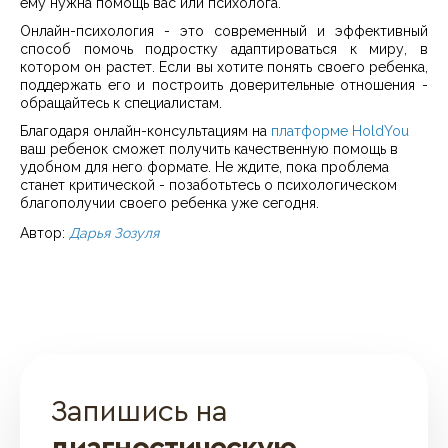
ему нужна помощь вас или психолога.
Онлайн-психология - это современный и эффективный
способ помочь подростку адаптироваться к миру, в
котором он растет. Если вы хотите понять своего ребенка,
поддержать его и построить доверительные отношения -
обращайтесь к специалистам.
Благодаря онлайн-консультациям на
платформе HoldYou
ваш ребенок сможет получить качественную помощь в
удобном для него формате. Не ждите, пока проблема
станет критической - позаботьтесь о психологическом
благополучии своего ребенка уже сегодня.
Автор:
Дарья Зозуля
Запишись на
диагностическую