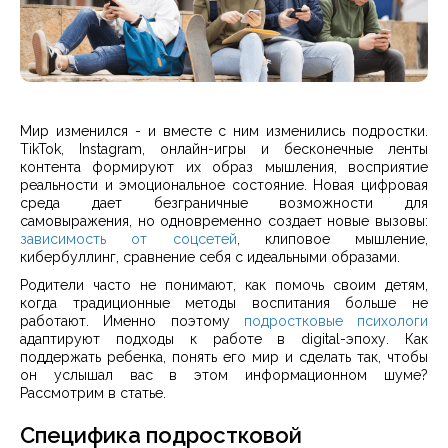
Мир изменился - и вместе с ним изменились подростки.
TikTok, Instagram, онлайн-игры и бесконечные ленты
контента формируют их образ мышления, восприятие
реальности и эмоциональное состояние. Новая цифровая
среда дает безграничные возможности для
самовыражения, но одновременно создает новые вызовы:
зависимость от соцсетей
, клиповое мышление,
кибербуллинг, сравнение себя с идеальными образами.
Родители часто не понимают, как помочь своим детям,
когда традиционные методы воспитания больше не
работают. Именно поэтому
подростковые психологи
адаптируют подходы к работе в digital-эпоху. Как
поддержать ребенка, понять его мир и сделать так, чтобы
он услышал вас в этом информационном шуме?
Рассмотрим в статье.
Специфика подростковой