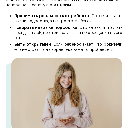
подростка. Я советую родителям:
Принимать реальность их ребенка
. Соцсети - часть
жизни подростка, а не просто «забава».
Говорить на языке подростка
. Это не значит изучать
тренды TikTok, но стоит слушать и не обесценивать его
опыт.
Быть открытыми
. Если ребенок знает, что родители
его не осудят, он скорее расскажет о проблеме.м