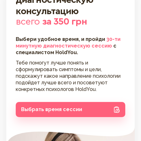
консультацию
всего
за 350 грн
Выбери удобное время, и пройди
30-ти
минутную диагностическую сессию
с
специалистом HoldYou.
Тебе помогут лучше понять и
сформулировать симптомы и цели,
подскажут какое направление психологии
подойдет лучше всего и посоветуют
конкретных психологов HoldYou.
Выбрать время сессии