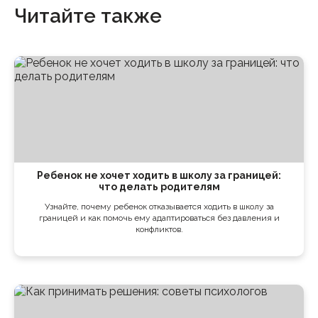
Читайте также
Ребенок не хочет ходить в школу за границей:
что делать родителям
Узнайте, почему ребенок отказывается ходить в школу за
границей и как помочь ему адаптироваться без давления и
конфликтов.