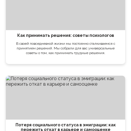
Как принимать решения: советы психологов
В своей повседневной жизни мы постоянно сталкиваемся с
принятием решений. Мы собрали для вас универсальные
советы о том, как принимать трудные решения.
Потеря социального статуса в эмиграции: как
пережить откат в карьере и самооценке