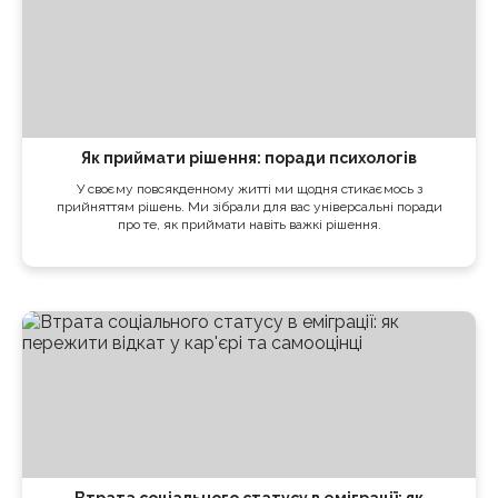
Як приймати рішення: поради психологів
У своєму повсякденному житті ми щодня стикаємось з
прийняттям рішень. Ми зібрали для вас універсальні поради
про те, як приймати навіть важкі рішення.
Втрата соціального статусу в еміграції: як