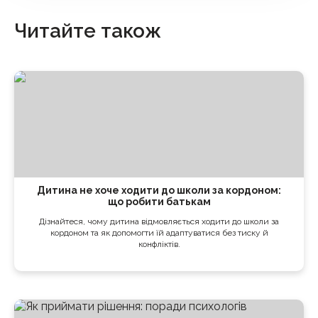
Читайте також
Дитина не хоче ходити до школи за кордоном:
що робити батькам
Дізнайтеся, чому дитина відмовляється ходити до школи за
кордоном та як допомогти їй адаптуватися без тиску й
конфліктів.