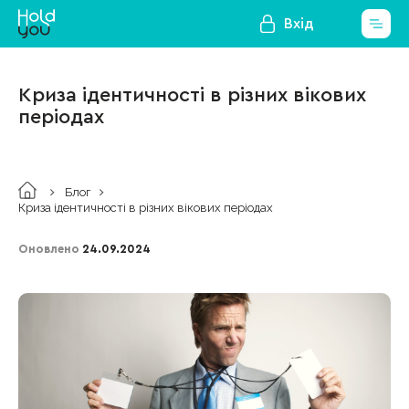
Вхід
Криза ідентичності в різних вікових
періодах
Блог
Криза ідентичності в різних вікових періодах
Оновлено
24.09.2024