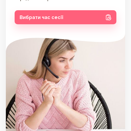
Вибрати час сесії