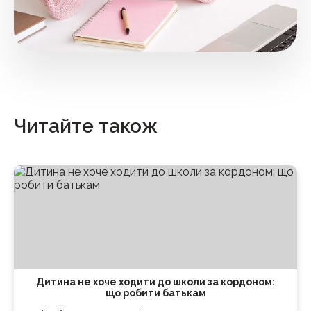
Читайте також
Дитина не хоче ходити до школи за кордоном:
що робити батькам