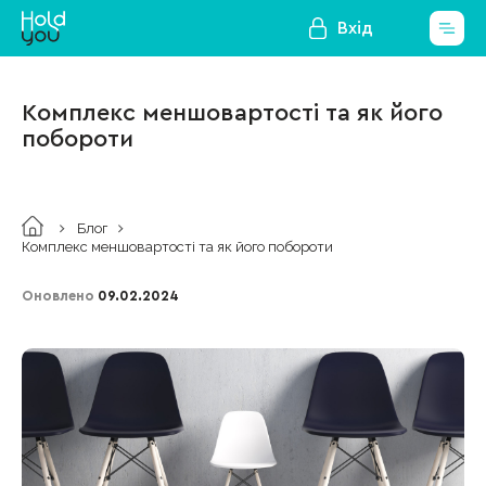
Вхід
Комплекс меншовартості та як його
побороти
Блог
Комплекс меншовартості та як його побороти
Оновлено
09.02.2024