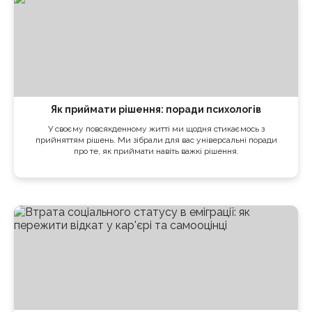
Як приймати рішення: поради психологів
У своєму повсякденному житті ми щодня стикаємось з
прийняттям рішень. Ми зібрали для вас універсальні поради
про те, як приймати навіть важкі рішення.