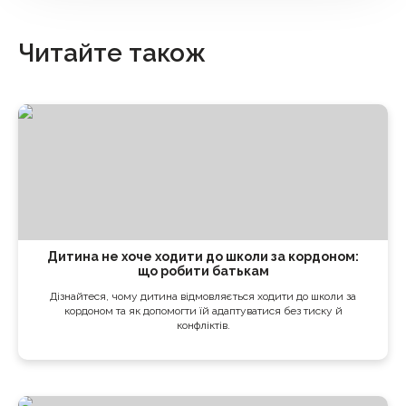
Читайте також
Дитина не хоче ходити до школи за кордоном:
що робити батькам
Дізнайтеся, чому дитина відмовляється ходити до школи за
кордоном та як допомогти їй адаптуватися без тиску й
конфліктів.