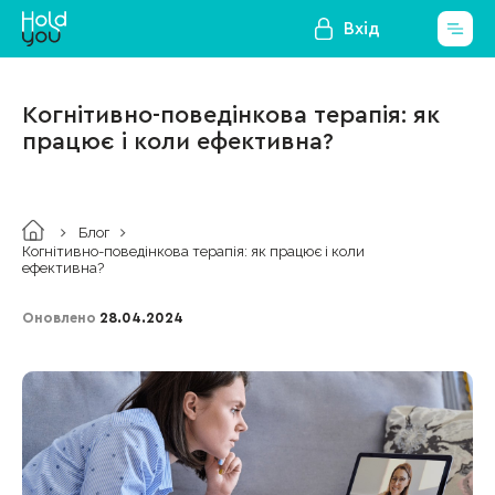
Вхід
Когнітивно-поведінкова терапія: як
працює і коли ефективна?
Блог
Когнітивно-поведінкова терапія: як працює і коли
ефективна?
Оновлено
28.04.2024