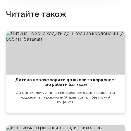
Читайте також
Дитина не хоче ходити до школи за кордоном:
що робити батькам
Дізнайтеся, чому дитина відмовляється ходити до школи за
кордоном та як допомогти їй адаптуватися без тиску й
конфліктів.