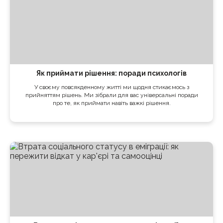
Як приймати рішення: поради психологів
У своєму повсякденному житті ми щодня стикаємось з
прийняттям рішень. Ми зібрали для вас універсальні поради
про те, як приймати навіть важкі рішення.