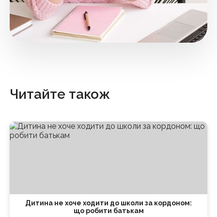
Читайте також
Дитина не хоче ходити до школи за кордоном:
що робити батькам