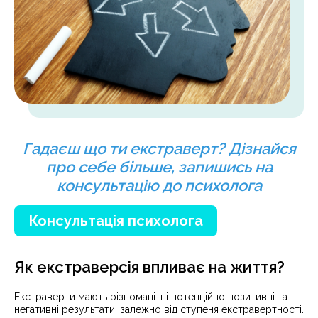
Гадаєш що ти екстраверт? Дізнайся
про себе більше, запишись на
консультацію до психолога
Консультація психолога
Як екстраверсія впливає на життя?
Екстраверти мають різноманітні потенційно позитивні та
негативні результати, залежно від ступеня екстравертності.