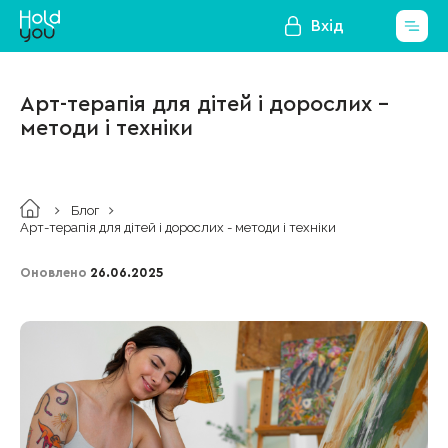
Вхід
Арт-терапія для дітей і дорослих -
методи і техніки
Блог
Арт-терапія для дітей і дорослих - методи і техніки
Оновлено
26.06.2025