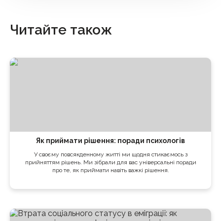
Читайте також
Як приймати рішення: поради психологів
У своєму повсякденному житті ми щодня стикаємось з
прийняттям рішень. Ми зібрали для вас універсальні поради
про те, як приймати навіть важкі рішення.