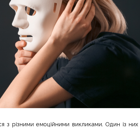
ся з різними емоційними викликами. Один із них 