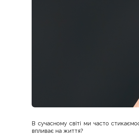
В сучасному світі ми часто стикаємо
впливає на життя?