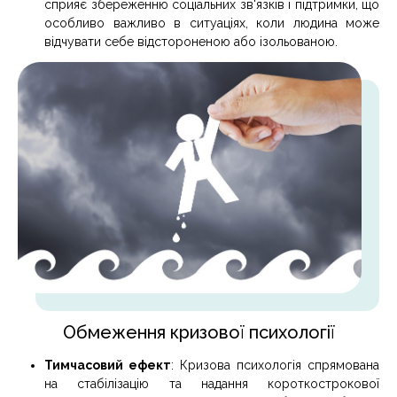
сприяє збереженню соціальних зв'язків і підтримки, що
особливо важливо в ситуаціях, коли людина може
відчувати себе відстороненою або ізольованою.
Обмеження кризової психології
Тимчасовий ефект
: Кризова психологія спрямована
на стабілізацію та надання короткострокової