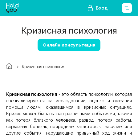
Вход
Кризисная психология
Онлайн консультация
Кризисная психология
Кризисная психология
- это область психологии, которая
специализируется на исследовании, оценке и оказании
помощи людям, оказавшимся в кризисных ситуациях.
Кризис может быть вызван различными событиями, такими
как потеря близкого человека, развод, потеря работы,
серьезная болезнь, природные катастрофы, насилие или
другие события, нарушающие привычный ход жизни и