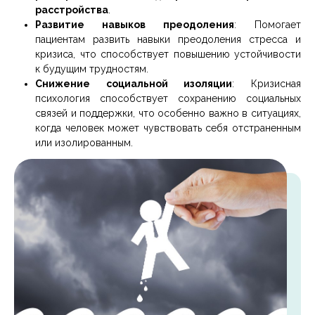
расстройства
.
Развитие навыков преодоления
: Помогает
пациентам развить навыки преодоления стресса и
кризиса, что способствует повышению устойчивости
к будущим трудностям.
Снижение социальной изоляции
: Кризисная
психология способствует сохранению социальных
связей и поддержки, что особенно важно в ситуациях,
когда человек может чувствовать себя отстраненным
или изолированным.