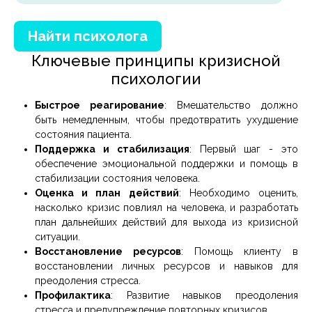
Найти психолога
Ключевые принципы кризисной
психологии
Быстрое реагирование
: Вмешательство должно
быть немедленным, чтобы предотвратить ухудшение
состояния пациента.
Поддержка и стабилизация
: Первый шаг - это
обеспечение эмоциональной поддержки и помощь в
стабилизации состояния человека.
Оценка и план действий
: Необходимо оценить,
насколько кризис повлиял на человека, и разработать
план дальнейших действий для выхода из кризисной
ситуации.
Восстановление ресурсов
: Помощь клиенту в
восстановлении личных ресурсов и навыков для
преодоления стресса.
Профилактика
: Развитие навыков преодоления
стресса и предупреждение повторных кризисов.