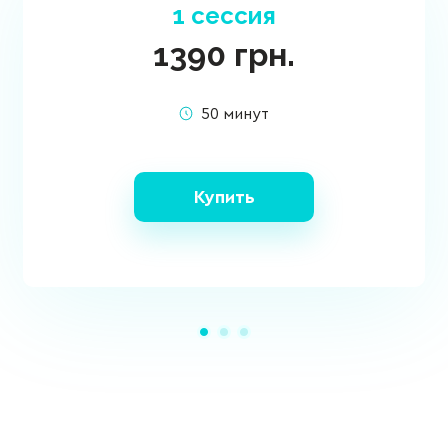
1 сессия
1390
грн.
50 минут
Купить