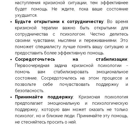
наступления кризисной ситуации, тем эффективнее
будет помощь. Не ждите, пока ваше состояние
ухудшится.
Будьте открытыми к сотрудничеству
: Во время
кризисной терапии важно быть открытыми для
сотрудничества с психологом. Честно делитесь
своими чувствами, мыслями и переживаниями. Это
поможет специалисту лучше понять вашу ситуацию и
предоставить более эффективную помощь.
Сосредоточьтесь на стабилизации
:
Первоочередная задача кризисной психологии -
помочь вам стабилизировать эмоциональное
состояние. Сосредоточьтесь на этом процессе и
позвольте себе почувствовать поддержку и
безопасность.
Принимайте поддержку
: Кризисная психология
предполагает эмоциональную и психологическую
поддержку, которую вам может оказать не только
психолог, но и близкие люди. Принимайте эту помощь,
не стесняйтесь просить о ней.