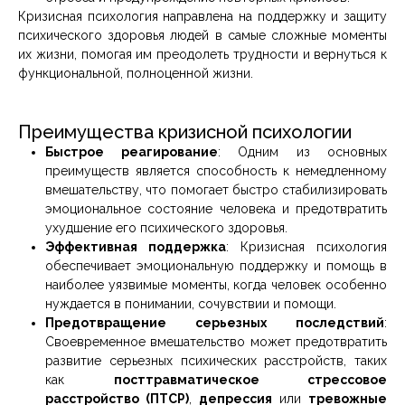
Кризисная психология направлена на поддержку и защиту
психического здоровья людей в самые сложные моменты
их жизни, помогая им преодолеть трудности и вернуться к
функциональной, полноценной жизни.
Преимущества кризисной психологии
Быстрое реагирование
: Одним из основных
преимуществ является способность к немедленному
вмешательству, что помогает быстро стабилизировать
эмоциональное состояние человека и предотвратить
ухудшение его психического здоровья.
Эффективная поддержка
: Кризисная психология
обеспечивает эмоциональную поддержку и помощь в
наиболее уязвимые моменты, когда человек особенно
нуждается в понимании, сочувствии и помощи.
Предотвращение серьезных последствий
:
Своевременное вмешательство может предотвратить
развитие серьезных психических расстройств, таких
как
посттравматическое стрессовое
расстройство (ПТСР)
,
депрессия
или
тревожные