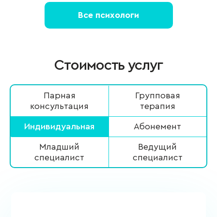
Все психологи
Стоимость услуг
Парная
Групповая
консультация
терапия
Индивидуальная
Абонемент
Младший
Ведущий
специалист
специалист