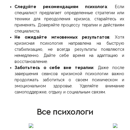
Следуйте рекомендациям психолога
: Если
специалист предлагает определенные стратегии или
техники для преодоления кризиса, старайтесь их
применять. Доверяйте процессу терапии и действиям
специалиста.
Не ожидайте мгновенных результатов
: Хотя
кризисная психология направлена на быструю
стабилизацию, не всегда результаты появляются
немедленно. Дайте себе время на адаптацию и
восстановление.
Заботьтесь о себе вне терапии
: Даже после
завершения сеансов кризисной психологии важно
продолжать заботиться о своем психическом и
эмоциональном здоровье. Уделяйте внимание
самоподдержке, отдыху и социальным связям.
Все психологи