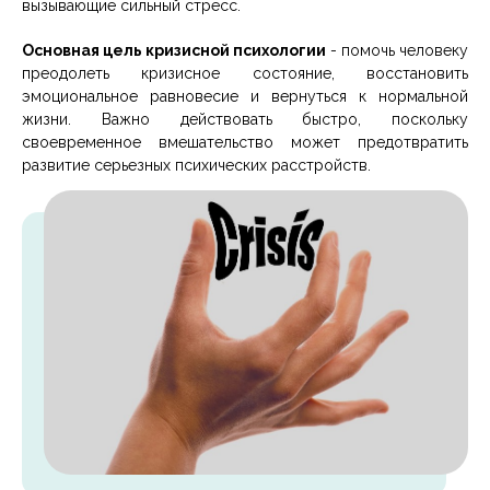
вызывающие сильный стресс.
Основная цель кризисной психологии
- помочь человеку
преодолеть кризисное состояние, восстановить
эмоциональное равновесие и вернуться к нормальной
жизни. Важно действовать быстро, поскольку
своевременное вмешательство может предотвратить
развитие серьезных психических расстройств.