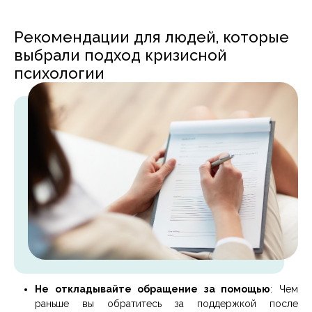
Рекомендации для людей, которые
выбрали подход кризисной
психологии
Не откладывайте обращение за помощью
: Чем
раньше вы обратитесь за поддержкой после