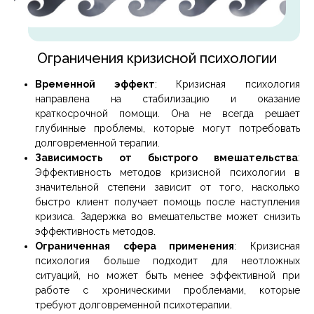
Ограничения кризисной психологии
Временной эффект
: Кризисная психология
направлена на стабилизацию и оказание
краткосрочной помощи. Она не всегда решает
глубинные проблемы, которые могут потребовать
долговременной терапии.
Зависимость от быстрого вмешательства
:
Эффективность методов кризисной психологии в
значительной степени зависит от того, насколько
быстро клиент получает помощь после наступления
кризиса. Задержка во вмешательстве может снизить
эффективность методов.
Ограниченная сфера применения
: Кризисная
психология больше подходит для неотложных
ситуаций, но может быть менее эффективной при
работе с хроническими проблемами, которые
требуют долговременной психотерапии.