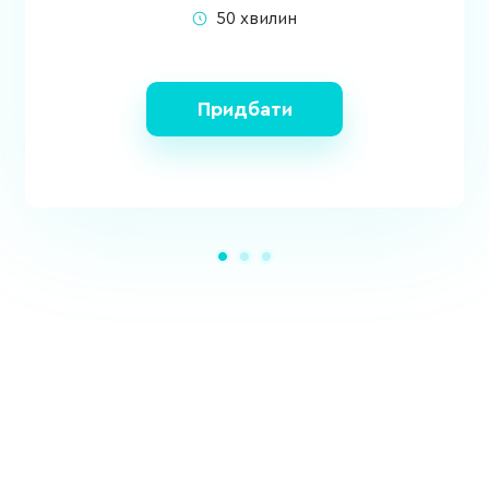
50 хвилин
Придбати