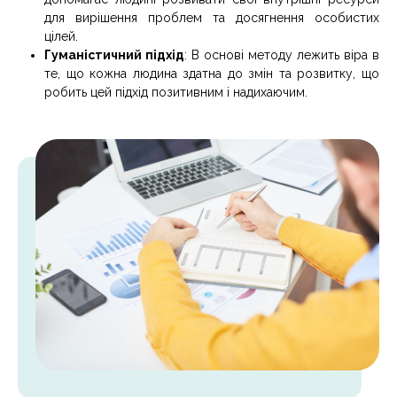
для вирішення проблем та досягнення особистих
цілей.
Гуманістичний підхід
: В основі методу лежить віра в
те, що кожна людина здатна до змін та розвитку, що
робить цей підхід позитивним і надихаючим.