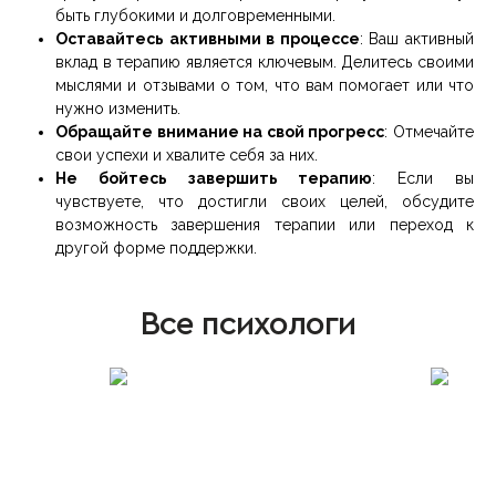
быть глубокими и долговременными.
Оставайтесь активными в процессе
: Ваш активный
вклад в терапию является ключевым. Делитесь своими
мыслями и отзывами о том, что вам помогает или что
нужно изменить.
Обращайте внимание на свой прогресс
: Отмечайте
свои успехи и хвалите себя за них.
Не бойтесь завершить терапию
: Если вы
чувствуете, что достигли своих целей, обсудите
возможность завершения терапии или переход к
другой форме поддержки.
Все психологи