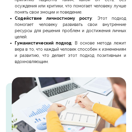
осуждения или критики, что помогает человеку лучше
понять свои эмоции и поведение.
Содействие личностному росту
: Этот подход
помогает человеку развивать свои внутренние
ресурсы для решения проблем и достижения личных
целей.
Гуманистический подход
: В основе метода лежит
вера в то, что каждый человек способен к изменениям
и развитию, что делает этот подход позитивным и
вдохновляющим.