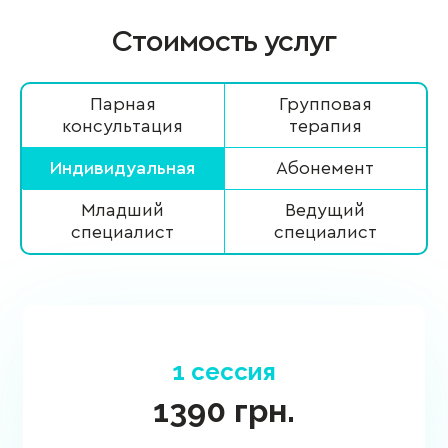
Стоимость услуг
Парная
Групповая
консультация
терапия
Индивидуальная
Абонемент
Младший
Ведущий
специалист
специалист
1 сессия
1390
грн.