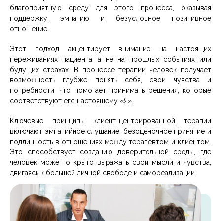
благоприятную среду для этого процесса, оказывая
поддержку, эмпатию и безусловное позитивное
отношение.
Этот подход акцентирует внимание на настоящих
переживаниях пациента, а не на прошлых событиях или
будущих страхах. В процессе терапии человек получает
возможность глубже понять себя, свои чувства и
потребности, что помогает принимать решения, которые
соответствуют его настоящему «Я».
Ключевые принципы клиент-центрированной терапии
включают эмпатийное слушание, безоценочное принятие и
подлинность в отношениях между терапевтом и клиентом.
Это способствует созданию доверительной среды, где
человек может открыто выражать свои мысли и чувства,
двигаясь к большей личной свободе и самореализации.