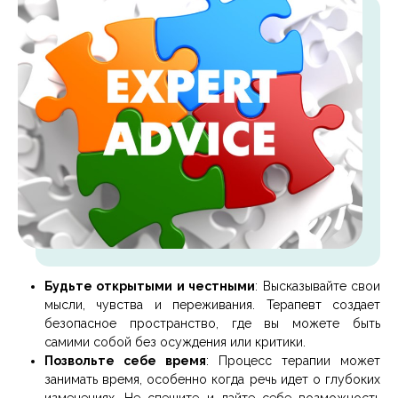
Будьте открытыми и честными
: Высказывайте свои
мысли, чувства и переживания. Терапевт создает
безопасное пространство, где вы можете быть
самими собой без осуждения или критики.
Позвольте себе время
: Процесс терапии может
занимать время, особенно когда речь идет о глубоких