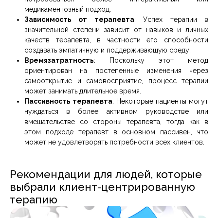
медикаментозный подход.
Зависимость от терапевта
: Успех терапии в
значительной степени зависит от навыков и личных
качеств терапевта, в частности его способности
создавать эмпатичную и поддерживающую среду.
Времязатратность
: Поскольку этот метод
ориентирован на постепенные изменения через
самооткрытие и самовосприятие, процесс терапии
может занимать длительное время.
Пассивность терапевта
: Некоторые пациенты могут
нуждаться в более активном руководстве или
вмешательстве со стороны терапевта, тогда как в
этом подходе терапевт в основном пассивен, что
может не удовлетворять потребности всех клиентов.
Рекомендации для людей, которые
выбрали клиент-центрированную
терапию