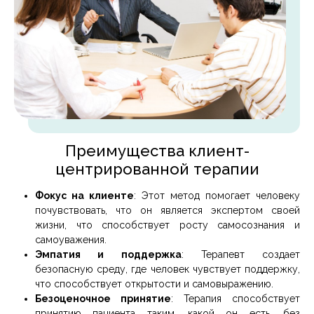
Преимущества клиент-
центрированной терапии
Фокус на клиенте
: Этот метод помогает человеку
почувствовать, что он является экспертом своей
жизни, что способствует росту самосознания и
самоуважения.
Эмпатия и поддержка
: Терапевт создает
безопасную среду, где человек чувствует поддержку,
что способствует открытости и самовыражению.
Безоценочное принятие
: Терапия способствует
принятию пациента таким, какой он есть, без