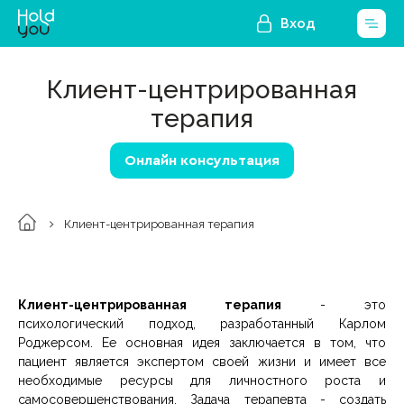
Вход
Клиент-центрированная
терапия
Онлайн консультация
Клиент-центрированная терапия
Клиент-центрированная терапия
- это
психологический подход, разработанный Карлом
Роджерсом. Ее основная идея заключается в том, что
пациент является экспертом своей жизни и имеет все
необходимые ресурсы для личностного роста и
самосовершенствования. Задача терапевта - создать