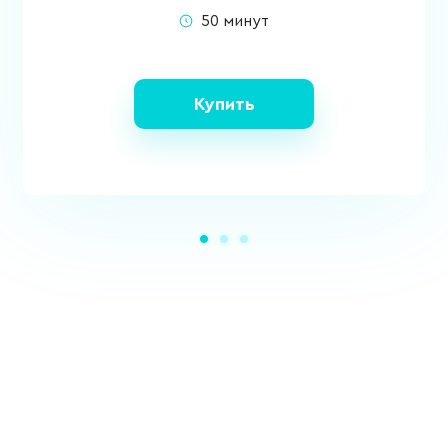
50 минут
Купить