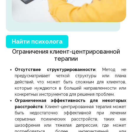
Найти психолога
Ограничения клиент-центрированной
терапии
Отсутствие структурированности
: Метод не
предусматривает четкой структуры или плана
действий, что может быть сложным для клиентов,
которые нуждаются в большей направленности или
конкретных инструментов для решения проблем.
Ограниченная эффективность для некоторых
расстройств
: Клиент-центрированная терапия может
быть недостаточно эффективной при лечении
серьезных психических расстройств, таких как
шизофрения или тяжелая депрессия, где может
потребоваться более интерактивный или