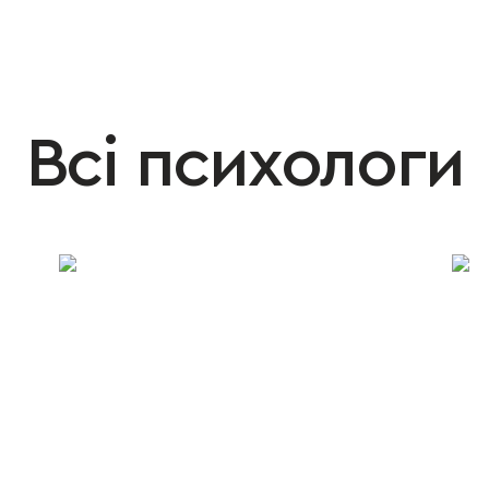
Всі психологи