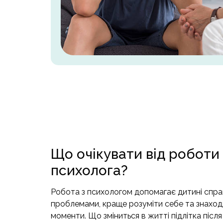
Що очікувати від роботи 
психолога?
Робота з психологом допомагає дитині спра
проблемами, краще розуміти себе та знаход
моменти. Що зміниться в житті підлітка після