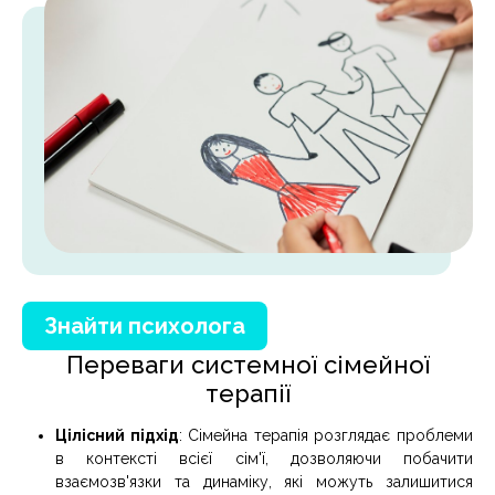
Знайти психолога
Переваги системної сімейної
терапії
Цілісний підхід
: Сімейна терапія розглядає проблеми
в контексті всієї сім'ї, дозволяючи побачити
взаємозв'язки та динаміку, які можуть залишитися