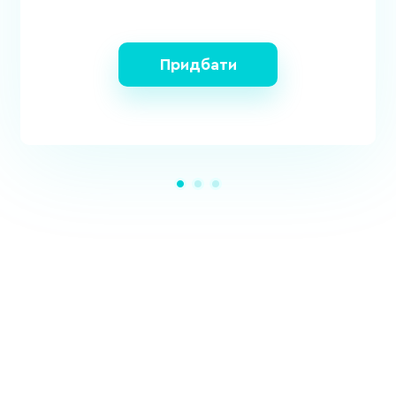
Придбати