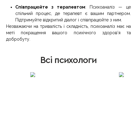
Співпрацюйте з терапевтом
: Психоаналіз — це
спільний процес, де терапевт є вашим партнером.
Підтримуйте відкритий діалог і співпрацюйте з ним.
Незважаючи на тривалість і складність, психоаналіз має на
меті покращення вашого психічного здоров’я та
добробуту.
Всі психологи