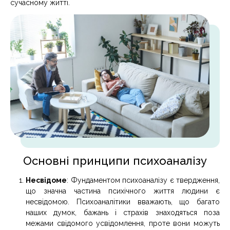
сучасному житті.
Основні принципи психоаналізу
Несвідоме
: Фундаментом психоаналізу є твердження,
що значна частина психічного життя людини є
несвідомою. Психоаналітики вважають, що багато
наших думок, бажань і страхів знаходяться поза
межами свідомого усвідомлення, проте вони можуть