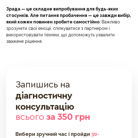
Зрада — це складне випробування для будь-яких
стосунків. Але питання пробачення — це завжди вибір,
який кожен повинен зробити самостійно
. Важливо
зрозуміти свої емоції, спілкуватися з партнером і
використовувати техніки, що допоможуть ухвалити
зважене рішення.
Запишись на
діагностичну
консультацію
всього
за 350 грн
Вибери зручний час і пройди
30-