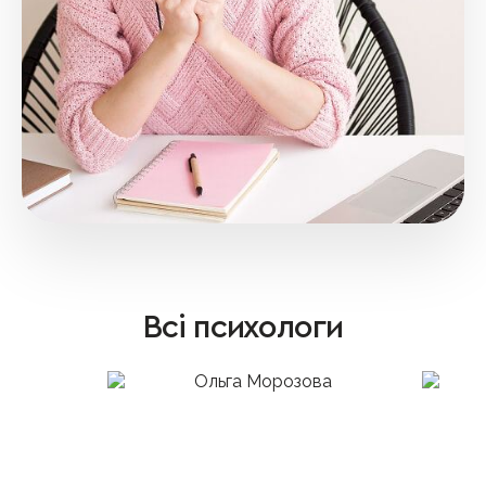
Всі психологи