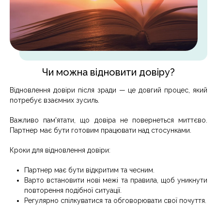
Чи можна відновити довіру?
Відновлення довіри після зради — це довгий процес, який
потребує взаємних зусиль.
Важливо пам'ятати, що довіра не повернеться миттєво.
Партнер має бути готовим працювати над стосунками.
Кроки для відновлення довіри:
Партнер має бути відкритим та чесним.
Варто встановити нові межі та правила, щоб уникнути
повторення подібної ситуації.
Регулярно спілкуватися та обговорювати свої почуття.