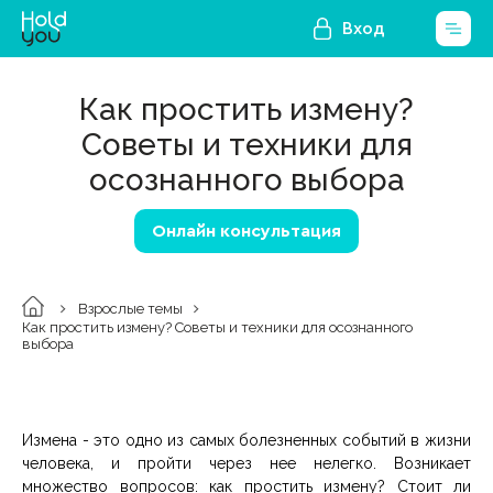
Вход
Как простить измену?
Советы и техники для
осознанного выбора
Онлайн консультация
Взрослые темы
Как простить измену? Советы и техники для осознанного
выбора
Измена - это одно из самых болезненных событий в жизни
человека, и пройти через нее нелегко. Возникает
множество вопросов: как простить измену? Стоит ли