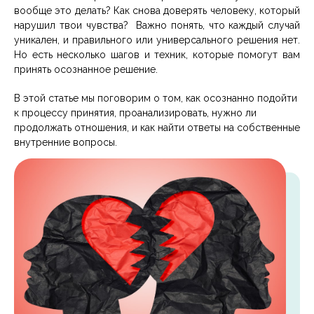
вообще это делать? Как снова доверять человеку, который
нарушил твои чувства? Важно понять, что каждый случай
уникален, и правильного или универсального решения нет.
Но есть несколько шагов и техник, которые помогут вам
принять осознанное решение.
В этой статье мы поговорим о том, как осознанно подойти
к процессу принятия, проанализировать, нужно ли
продолжать отношения, и как найти ответы на собственные
внутренние вопросы.