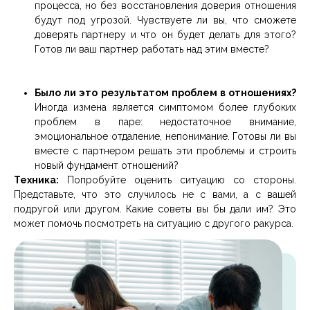
процесса, но без восстановления доверия отношения
будут под угрозой. Чувствуете ли вы, что сможете
доверять партнеру и что он будет делать для этого?
Готов ли ваш партнер работать над этим вместе?
Было ли это результатом проблем в отношениях?
Иногда измена является симптомом более глубоких
проблем в паре: недостаточное внимание,
эмоциональное отдаление, непонимание. Готовы ли вы
вместе с партнером решать эти проблемы и строить
новый фундамент отношений?
Техника:
Попробуйте оценить ситуацию со стороны.
Представьте, что это случилось не с вами, а с вашей
подругой или другом. Какие советы вы бы дали им? Это
может помочь посмотреть на ситуацию с другого ракурса.