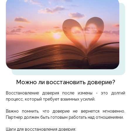
Можно ли восстановить доверие?
Восстановление доверия после измены - это долгий
процесс, который требует взаимных усилий.
Важно помнить, что доверие не вернется мгновенно.
Партнер должен быть готовым работать над отношениями.
Шаги для восстановления доверия: