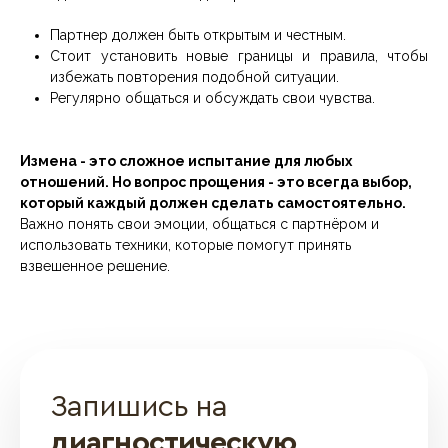
Партнер должен быть открытым и честным.
Стоит установить новые границы и правила, чтобы
избежать повторения подобной ситуации.
Регулярно общаться и обсуждать свои чувства.
Измена - это сложное испытание для любых
отношений. Но вопрос прощения - это всегда выбор,
который каждый должен сделать самостоятельно.
Важно понять свои эмоции, общаться с партнёром и
использовать техники, которые помогут принять
взвешенное решение.
Запишись на
диагностическую