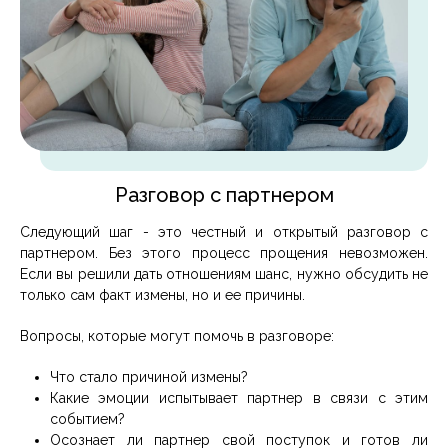
Разговор с партнером
Следующий шаг - это честный и открытый разговор с
партнером. Без этого процесс прощения невозможен.
Если вы решили дать отношениям шанс, нужно обсудить не
только сам факт измены, но и ее причины.
Вопросы, которые могут помочь в разговоре:
Что стало причиной измены?
Какие эмоции испытывает партнер в связи с этим
событием?
Осознает ли партнер свой поступок и готов ли