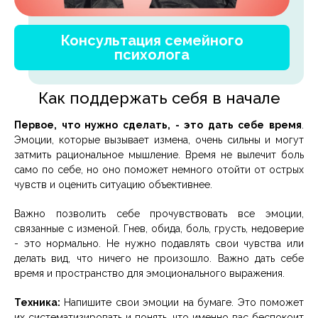
Консультация семейного
психолога
Как поддержать себя в начале
Первое, что нужно сделать, - это дать себе время
.
Эмоции, которые вызывает измена, очень сильны и могут
затмить рациональное мышление. Время не вылечит боль
само по себе, но оно поможет немного отойти от острых
чувств и оценить ситуацию объективнее.
Важно позволить себе прочувствовать все эмоции,
связанные с изменой. Гнев, обида, боль, грусть, недоверие
- это нормально. Не нужно подавлять свои чувства или
делать вид, что ничего не произошло. Важно дать себе
время и пространство для эмоционального выражения.
Техника:
Напишите свои эмоции на бумаге. Это поможет
их систематизировать и понять, что именно вас беспокоит