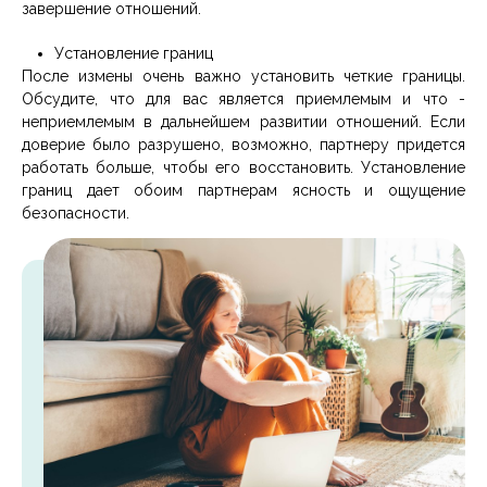
завершение отношений.
Установление границ
После измены очень важно установить четкие границы.
Обсудите, что для вас является приемлемым и что -
неприемлемым в дальнейшем развитии отношений. Если
доверие было разрушено, возможно, партнеру придется
работать больше, чтобы его восстановить. Установление
границ дает обоим партнерам ясность и ощущение
безопасности.