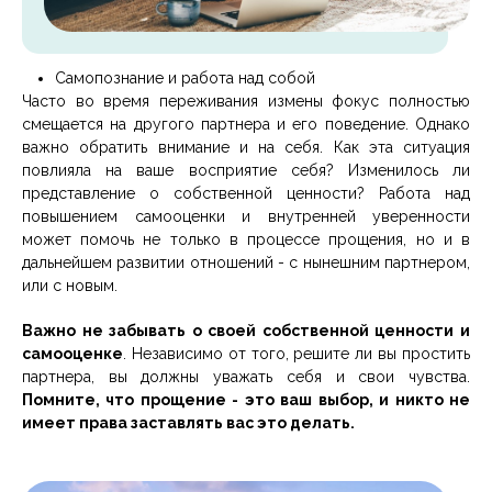
Самопознание и работа над собой
Часто во время переживания измены фокус полностью
смещается на другого партнера и его поведение. Однако
важно обратить внимание и на себя. Как эта ситуация
повлияла на ваше восприятие себя? Изменилось ли
представление о собственной ценности? Работа над
повышением самооценки и внутренней уверенности
может помочь не только в процессе прощения, но и в
дальнейшем развитии отношений - с нынешним партнером,
или с новым.
Важно не забывать о своей собственной ценности и
самооценке
. Независимо от того, решите ли вы простить
партнера, вы должны уважать себя и свои чувства.
Помните, что прощение - это ваш выбор, и никто не
имеет права заставлять вас это делать.