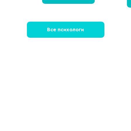
Все психологи