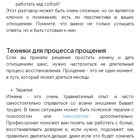
работать над собой?
Этот разговор может быть очень сложным, но он является
ключом к пониманию, есть ли перспектива в ваших
отношениях. Помните, что важно не только услышать
ответы, но и быть готовым к ним.
Техники для процесса прощения
Если вы приняли решение простить измену и дать
отношениям шанс, нужно настроиться на длительный
процесс восстановления. Прощение - это не один момент,
а путь, который может длиться месяцы.
Терапия
Измена - это очень травматичный опыт, и часто
самостоятельно справиться со всеми эмоциями бывает
трудно. В таких ситуациях может быть полезной терапия с
психологом или
сексологом
дополнительно.
Профессионал поможет вам понять, как работать с болью,
восстанавливать доверие и, если нужно, подскажет, как
правильно двигаться дальше, даже если это будет означать