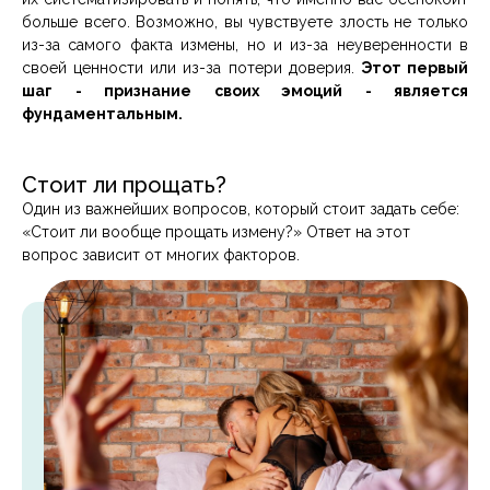
больше всего. Возможно, вы чувствуете злость не только
из-за самого факта измены, но и из-за неуверенности в
своей ценности или из-за потери доверия.
Этот первый
шаг - признание своих эмоций - является
фундаментальным.
Стоит ли прощать?
Один из важнейших вопросов, который стоит задать себе:
«Стоит ли вообще прощать измену?» Ответ на этот
вопрос зависит от многих факторов.