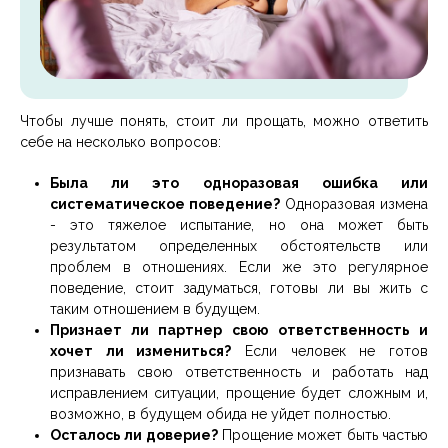
Чтобы лучше понять, стоит ли прощать, можно ответить
себе на несколько вопросов:
Была ли это одноразовая ошибка или
систематическое поведение?
Одноразовая измена
- это тяжелое испытание, но она может быть
результатом определенных обстоятельств или
проблем в отношениях. Если же это регулярное
поведение, стоит задуматься, готовы ли вы жить с
таким отношением в будущем.
Признает ли партнер свою ответственность и
хочет ли измениться?
Если человек не готов
признавать свою ответственность и работать над
исправлением ситуации, прощение будет сложным и,
возможно, в будущем обида не уйдет полностью.
Осталось ли доверие?
Прощение может быть частью