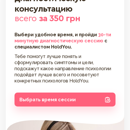
консультацию
всего
за 350 грн
Выбери удобное время, и пройди
30-ти
минутную диагностическую сессию
с
специалистом HoldYou.
Тебе помогут лучше понять и
сформулировать симптомы и цели,
подскажут какое направление психологии
подойдет лучше всего и посоветуют
конкретных психологов HoldYou.
Выбрать время сессии