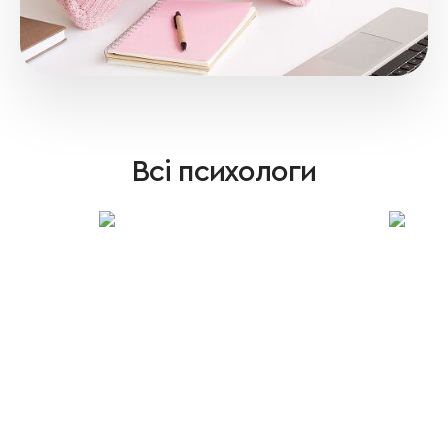
Всі психологи