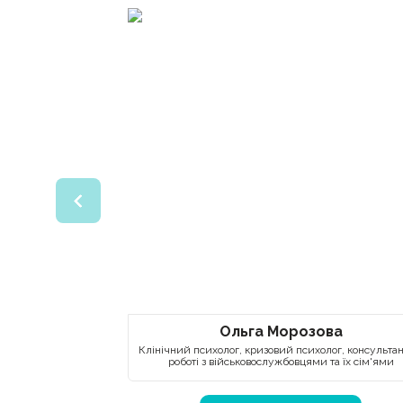
Ольга Морозова
Клінічний психолог, кризовий психолог, консультан
роботі з військовослужбовцями та їх сім'ями