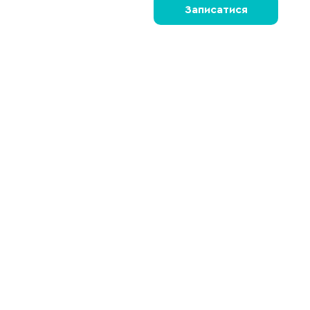
Записатися