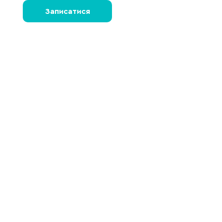
Записатися