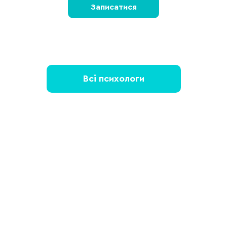
Записатися
Всі психологи