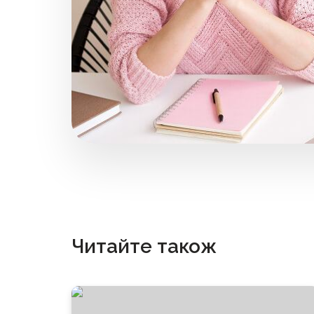
Читайте також