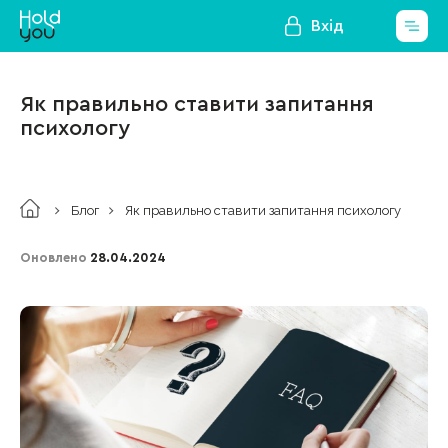
Вхід
Як правильно ставити запитання
психологу
Блог
Як правильно ставити запитання психологу
Оновлено
28.04.2024