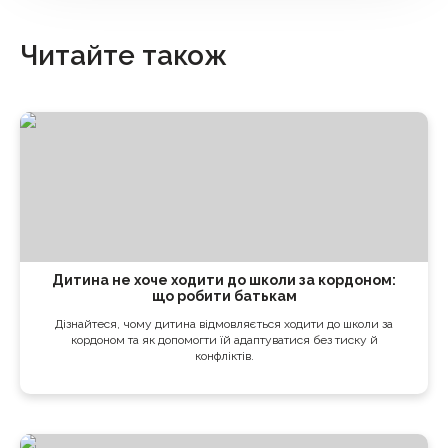
Читайте також
Дитина не хоче ходити до школи за кордоном:
що робити батькам
Дізнайтеся, чому дитина відмовляється ходити до школи за
кордоном та як допомогти їй адаптуватися без тиску й
конфліктів.