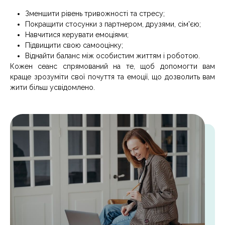
Зменшити рівень тривожності та стресу;
Покращити стосунки з партнером, друзями, сім'єю;
Навчитися керувати емоціями;
Підвищити свою самооцінку;
Віднайти баланс між особистим життям і роботою.
Кожен сеанс спрямований на те, щоб допомогти вам
краще зрозуміти свої почуття та емоції, що дозволить вам
жити більш усвідомлено.