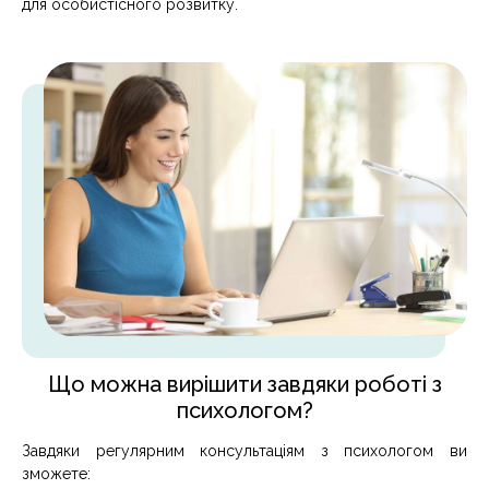
для особистісного розвитку.
Що можна вирішити завдяки роботі з
психологом?
Завдяки регулярним консультаціям з психологом ви
зможете: