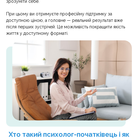
зрозуміти себе.
При цьому ви отримуєте професійну підтримку за
доступною ціною, а головне — реальний результат вже
після перших зустрічей. Це можливість покращити якість
життя у доступному форматі.
Хто такий психолог-початківець і як