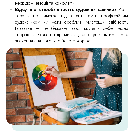
несвідомі емоції та конфлікти.
Відсутність необхідності в художніх навичках
: Арт-
терапія не вимагає від клієнта бути професійним
художником чи мати особливі мистецькі здібності.
Головне — це бажання досліджувати себе через
творчість. Кожен твір мистецтва є унікальним і має
значення для того, хто його створює.