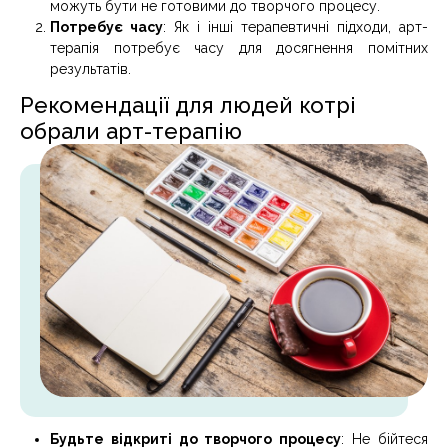
можуть бути не готовими до творчого процесу.
Потребує часу
: Як і інші терапевтичні підходи, арт-
терапія потребує часу для досягнення помітних
результатів.
Рекомендації для людей котрі
обрали арт-терапію
Будьте відкриті до творчого процесу
: Не бійтеся