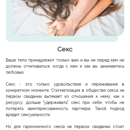
Секс
Ваше тело принадлежит только вам и вы не перед кем не
должны отчитываться, когда с кем и как вы занимаетесь
любовью.
Секс - это только удовольствие и переживания в
конкретном моменте. Стигматизация в обществе секса на
первом свидании вытекает из отношения к нему, как к
ресурсу: дольше "удерживать" секс при себе, чтобы не
потерять заинтересованность партнера. Такой подход
вредит сексуальности.
Но для гармоничного секса на первом свидании стоит