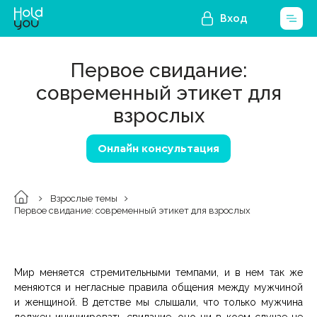
Вход
Первое свидание:
современный этикет для
взрослых
Онлайн консультация
Взрослые темы
Первое свидание: современный этикет для взрослых
Мир меняется стремительными темпами, и в нем так же
меняются и негласные правила общения между мужчиной
и женщиной. В детстве мы слышали, что только мужчина