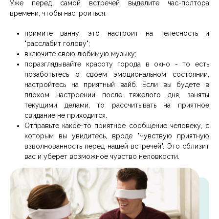
Уже перед самой встречей выделите час-полтора
времени, чтобы настроиться:
примите ванну, это настроит на телесность и
"расслабит голову";
включите свою любимую музыку;
поразглядывайте красоту города в окно - то есть
позаботьтесь о своем эмоциональном состоянии,
настройтесь на приятный вайб. Если вы будете в
плохом настроении после тяжелого дня, заняты
текущими делами, то рассчитывать на приятное
свидание не приходится.
Отправьте какое-то приятное сообщение человеку, с
которым вы увидитесь, вроде "Чувствую приятную
взволнованность перед нашей встречей". Это сблизит
вас и уберет возможное чувство неловкости.