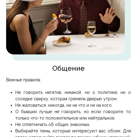
Общение
Важные правила:
Не говорить негатив, никакой, ни о политике, ни о
соседке сверху, которая гремела дверью утром.
Не жаловаться, никогда, ни на что и ни на кого.
О бывших лучше не говорить, но если говорите, то
только что-то положительное или нейтральное.
Не сплетничать об общих знакомых.
Выбирайте темы, которые интересуют вас обоих. Для