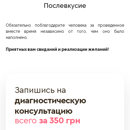
Послевкусие
Обязательно поблагодарите человека за проведенное
вместе время независимо от того, чем оно было
наполнено.
Приятных вам свиданий и реализации желаний!
Запишись на
диагностическую
консультацию
всего
за 350 грн