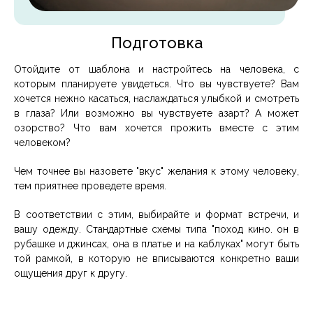
Подготовка
Отойдите от шаблона и настройтесь на человека, с
которым планируете увидеться. Что вы чувствуете? Вам
хочется нежно касаться, наслаждаться улыбкой и смотреть
в глаза? Или возможно вы чувствуете азарт? А может
озорство? Что вам хочется прожить вместе с этим
человеком?
Чем точнее вы назовете "вкус" желания к этому человеку,
тем приятнее проведете время.
В соответствии с этим, выбирайте и формат встречи, и
вашу одежду. Стандартные схемы типа "поход кино. он в
рубашке и джинсах, она в платье и на каблуках" могут быть
той рамкой, в которую не вписываются конкретно ваши
ощущения друг к другу.