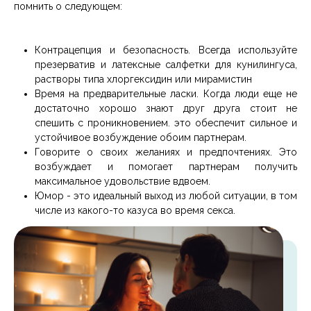
помнить о следующем:
Контрацепция и безопасность. Всегда используйте
презерватив и латексные салфетки для кунилингуса,
растворы типа хлоргексидин или мирамистин
Время на предварительные ласки. Когда люди еще не
достаточно хорошо знают друг друга стоит не
спешить с проникновением. это обеспечит сильное и
устойчивое возбуждение обоим партнерам.
Говорите о своих желаниях и предпочтениях. Это
возбуждает и помогает партнерам получить
максимальное удовольствие вдвоем.
Юмор - это идеальный выход из любой ситуации, в том
числе из какого-то казуса во время секса.