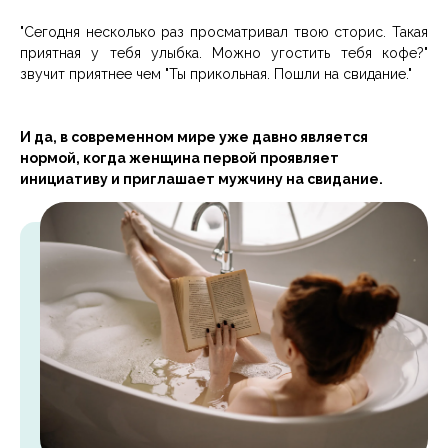
"Сегодня несколько раз просматривал твою сторис. Такая
приятная у тебя улыбка. Можно угостить тебя кофе?"
звучит приятнее чем "Ты прикольная. Пошли на свидание."
И да, в современном мире уже давно является
нормой, когда женщина первой проявляет
инициативу и приглашает мужчину на свидание.