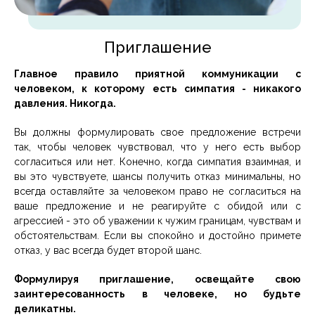
Приглашение
Главное правило приятной коммуникации с
человеком, к которому есть симпатия - никакого
давления. Никогда.
Вы должны формулировать свое предложение встречи
так, чтобы человек чувствовал, что у него есть выбор
согласиться или нет. Конечно, когда симпатия взаимная, и
вы это чувствуете, шансы получить отказ минимальны, но
всегда оставляйте за человеком право не согласиться на
ваше предложение и не реагируйте с обидой или с
агрессией - это об уважении к чужим границам, чувствам и
обстоятельствам. Если вы спокойно и достойно примете
отказ, у вас всегда будет второй шанс.
Формулируя приглашение, освещайте свою
заинтересованность в человеке, но будьте
деликатны.