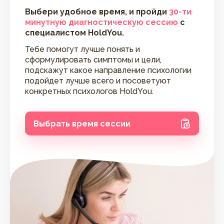
Выбери удобное время, и пройди
30-ти
минутную диагностическую сессию
с
специалистом HoldYou.
Тебе помогут лучше понять и
сформулировать симптомы и цели,
подскажут какое направление психологии
подойдет лучше всего и посоветуют
конкретных психологов HoldYou.
Выбрать время сессии