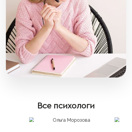
Все психологи