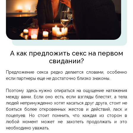
А как предложить секс на первом
свидании?
Предложение секса редко делается словами, особенно
если партнеры еще не достаточно близко знакомы.
Поэтому здесь нужно опираться на ощущение натяжения
между вами. Если оно есть, если взгляды блестят, а тела
людей непринужденно хотят касаться друг друга, стоит не
бояться более откровенных жестов и действий, ласк и
поцелуев. Но стоит помнить, что каждая из сторон в
любой момент может не захотеть продолжать и это
необходимо уважать.