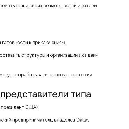
довать грани своих возможностей и готовы
 готовности к приключениям.
оставить структуры и организации их идеям
 могут разрабатывать сложные стратегии
 представители типа
 президент США)
ский предприниматель, владелец Dallas