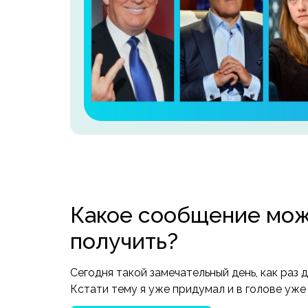
Какое сообщение мо
получить?
Сегодня такой замечательный день, как раз 
Кстати тему я уже придумал и в голове уже