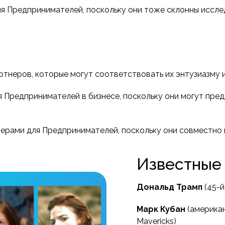
я Предпринимателей, поскольку они тоже склонны иссле
тнеров, которые могут соответствовать их энтузиазму и
 Предпринимателей в бизнесе, поскольку они могут пред
ерами для Предпринимателей, поскольку они совместно
Известные
Дональд Трамп
(45-й
Марк Кубан
(американ
Mavericks)