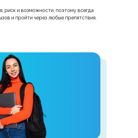
я, риск и возможности, поэтому всегда
вызов и пройти через любые препятствия.