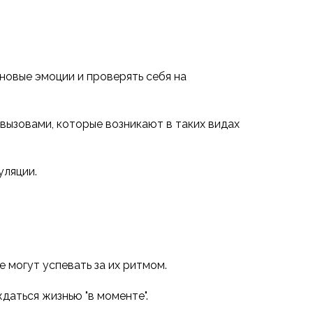
новые эмоции и проверять себя на
вызовами, которые возникают в таких видах
уляции.
 могут успевать за их ритмом.
даться жизнью "в моменте".