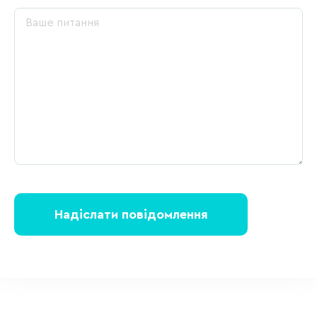
Надіслати повідомлення