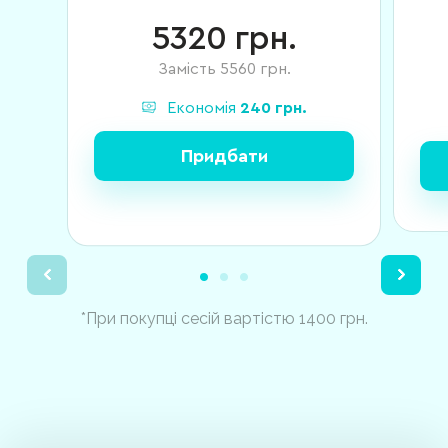
5320
грн.
Замість
5560
грн.
Економія
240
грн.
Придбати
*При покупці сесій вартістю 1400 грн.