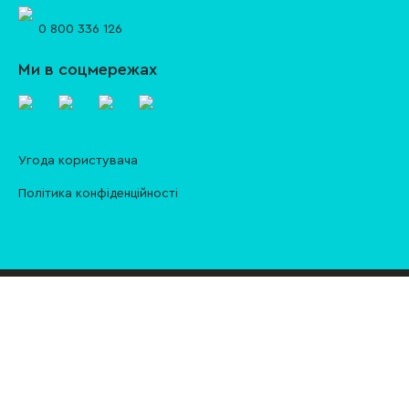
0 800 336 126
Ми в соцмережах
Угода користувача
Політика конфіденційності