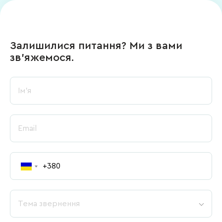
Залишилися питання? Ми з вами
зв’яжемося.
Тема звернення