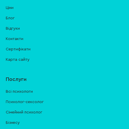
Ціни
Блог
Відгуки
Контакти
Cертифікати
Карта сайту
Послуги
Всі психологи
Психолог-сексолог
Сімейний психолог
Бізнесу