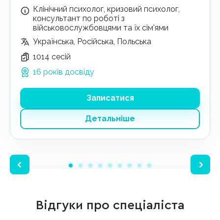
Клінічний психолог, кризовий психолог,
консультант по роботі з
військовослужбовцями та їх сім'ями
Українська, Російська, Польська
1014 сесій
16 років досвіду
Записатися
Детальніше
Відгуки про спеціаліста