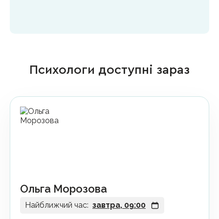
Психологи доступні зараз
Ольга Морозова
Найближчий час:
завтра, 09:00