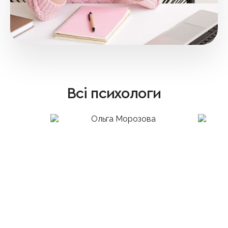
Всі психологи