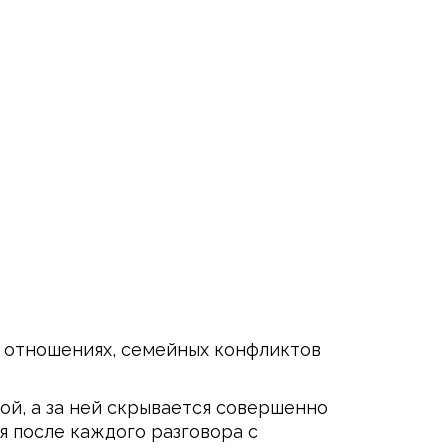
 отношениях, семейных конфликтов
ой, а за ней скрывается совершенно
я после каждого разговора с