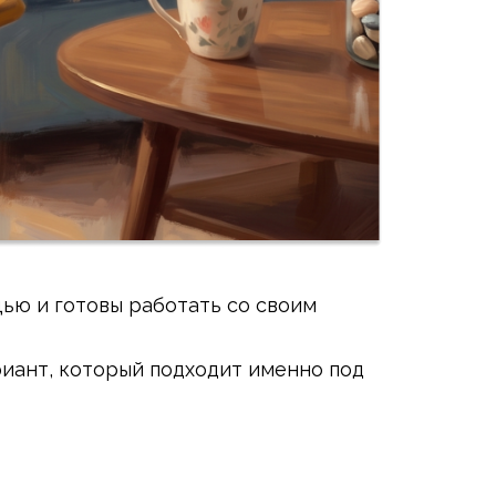
ью и готовы работать со своим
риант, который подходит именно под