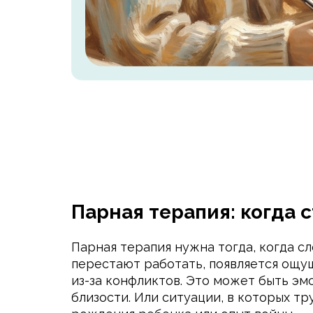
Парная терапия: когда 
Парная терапия нужна тогда, когда 
перестают работать, появляется ощущ
из-за конфликтов. Это может быть эм
близости. Или ситуации, в которых т