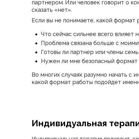
партнером. Или человек говорит о ко
сказать «нет».
Если вы не понимаете, какой формат 
Что сейчас сильнее всего влияет 
Проблема связана больше с моим
Готовы ли партнер или члены семь
Нужен ли мне безопасный формат 
Во многих случаях разумно начать с и
какой формат работы подойдет именн
Индивидуальная терапи
Индивидуальная терапия подходит, ко