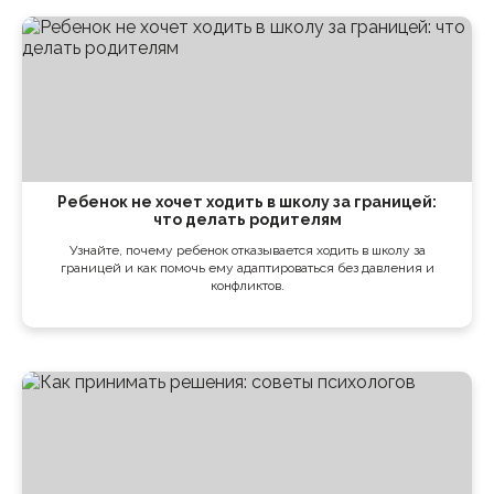
Ребенок не хочет ходить в школу за границей:
что делать родителям
Узнайте, почему ребенок отказывается ходить в школу за
границей и как помочь ему адаптироваться без давления и
конфликтов.