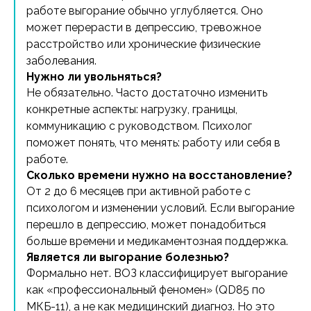
работе выгорание обычно углубляется. Оно
может перерасти в депрессию, тревожное
расстройство или хронические физические
заболевания.
Нужно ли увольняться?
Не обязательно. Часто достаточно изменить
конкретные аспекты: нагрузку, границы,
коммуникацию с руководством. Психолог
поможет понять, что менять: работу или себя в
работе.
Сколько времени нужно на восстановление?
От 2 до 6 месяцев при активной работе с
психологом и изменении условий. Если выгорание
перешло в депрессию, может понадобиться
больше времени и медикаментозная поддержка.
Является ли выгорание болезнью?
Формально нет. ВОЗ классифицирует выгорание
как «профессиональный феномен» (QD85 по
МКБ-11), а не как медицинский диагноз. Но это