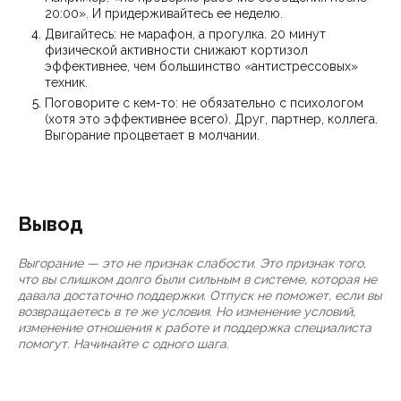
20:00». И придерживайтесь ее неделю.
Двигайтесь: не марафон, а прогулка. 20 минут
физической активности снижают кортизол
эффективнее, чем большинство «антистрессовых»
техник.
Поговорите с кем-то: не обязательно с психологом
(хотя это эффективнее всего). Друг, партнер, коллега.
Выгорание процветает в молчании.
Вывод
Выгорание — это не признак слабости. Это признак того,
что вы слишком долго были сильным в системе, которая не
давала достаточно поддержки. Отпуск не поможет, если вы
возвращаетесь в те же условия. Но изменение условий,
изменение отношения к работе и поддержка специалиста
помогут. Начинайте с одного шага.