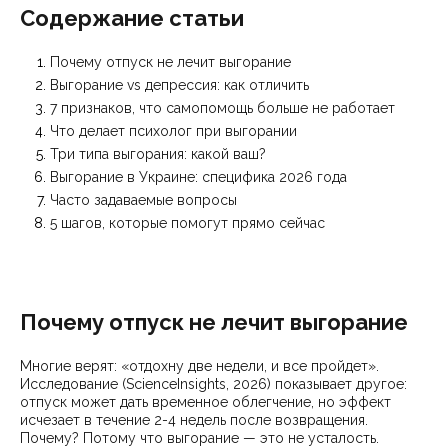
Содержание статьи
Почему отпуск не лечит выгорание
Выгорание vs депрессия: как отличить
7 признаков, что самопомощь больше не работает
Что делает психолог при выгорании
Три типа выгорания: какой ваш?
Выгорание в Украине: специфика 2026 года
Часто задаваемые вопросы
5 шагов, которые помогут прямо сейчас
Почему отпуск не лечит выгорание
Многие верят: «отдохну две недели, и все пройдет».
Исследование (ScienceInsights, 2026) показывает другое:
отпуск может дать временное облегчение, но эффект
исчезает в течение 2-4 недель после возвращения.
Почему? Потому что выгорание — это не усталость.