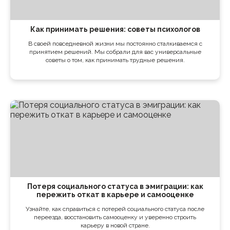
Как принимать решения: советы психологов
В своей повседневной жизни мы постоянно сталкиваемся с
принятием решений. Мы собрали для вас универсальные
советы о том, как принимать трудные решения.
Потеря социального статуса в эмиграции: как
пережить откат в карьере и самооценке
Узнайте, как справиться с потерей социального статуса после
переезда, восстановить самооценку и уверенно строить
карьеру в новой стране.