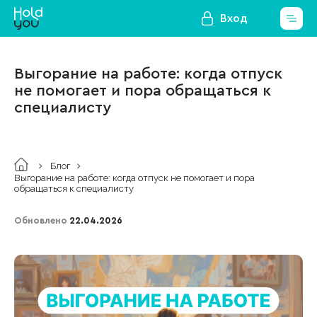
Вход
Выгорание на работе: когда отпуск
не помогает и пора обращаться к
специалисту
Блог
Выгорание на работе: когда отпуск не помогает и пора
обращаться к специалисту
Обновлено
22.04.2026