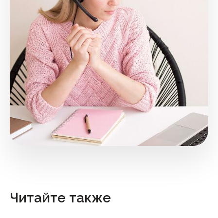
Читайте также