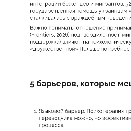
интеграции беженцев и мигрантов. 52
государственная помощь украинцам «
сталкивалась с враждебным поведени
Важно понимать: отношение принима
(Frontiers, 2026) подтвердило: пост-
поддержка) влияют на психологическу
«дружественной» Польше потребность
5 барьеров, которые ме
Языковой барьер. Психотерапия т
переводчика можно, но эффективн
процесса.