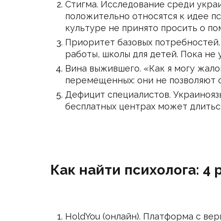
Стигма. Исследование среди украи
положительно относятся к идее п
культуре не принято просить о по
Приоритет базовых потребностей.
работы, школы для детей. Пока не
Вина выжившего. «Как я могу жало
перемещенных: они не позволяют с
Дефицит специалистов. Украинояз
бесплатных центрах может длитьс
Как найти психолога: 4
HoldYou (онлайн). Платформа с ве