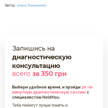
Автор:
Алиса Ризниченко
Запишись на
диагностическую
консультацию
всего
за 350 грн
Выбери удобное время, и пройди
30-ти
минутную диагностическую сессию
с
специалистом HoldYou.
Тебе помогут лучше понять и