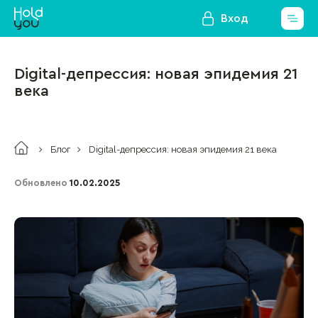
Вход
Digital-депрессия: новая эпидемия 21
века
Блог
Digital-депрессия: новая эпидемия 21 века
Обновлено
10.02.2025