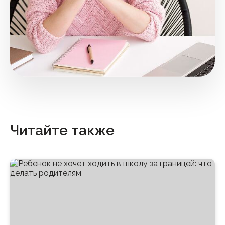
Читайте также