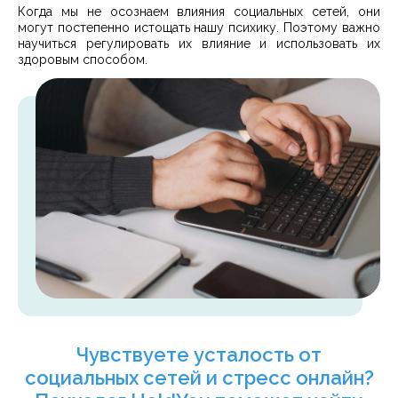
Когда мы не осознаем влияния социальных сетей, они
могут постепенно истощать нашу психику. Поэтому важно
научиться регулировать их влияние и использовать их
здоровым способом.
Чувствуете усталость от
социальных сетей и стресс онлайн?