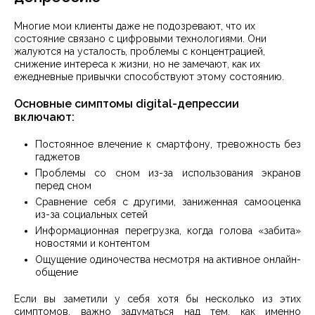
Многие мои клиенты даже не подозревают, что их
состояние связано с цифровыми технологиями. Они
жалуются на усталость, проблемы с концентрацией,
снижение интереса к жизни, но не замечают, как их
ежедневные привычки способствуют этому состоянию.
Основные симптомы digital-депрессии
включают:
Постоянное влечение к смартфону, тревожность без
гаджетов
Проблемы со сном из-за использования экранов
перед сном
Сравнение себя с другими, заниженная самооценка
из-за социальных сетей
Информационная перегрузка, когда голова «забита»
новостями и контентом
Ощущение одиночества несмотря на активное онлайн-
общение
Если вы заметили у себя хотя бы несколько из этих
симптомов, важно задуматься над тем, как именно