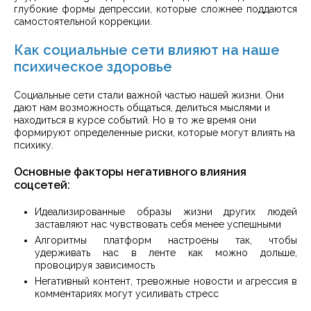
глубокие формы депрессии, которые сложнее поддаются
самостоятельной коррекции.
Как социальные сети влияют на наше
психическое здоровье
Социальные сети стали важной частью нашей жизни. Они
дают нам возможность общаться, делиться мыслями и
находиться в курсе событий. Но в то же время они
формируют определенные риски, которые могут влиять на
психику.
Основные факторы негативного влияния
соцсетей:
Идеализированные образы жизни других людей
заставляют нас чувствовать себя менее успешными
Алгоритмы платформ настроены так, чтобы
удерживать нас в ленте как можно дольше,
провоцируя зависимость
Негативный контент, тревожные новости и агрессия в
комментариях могут усиливать стресс