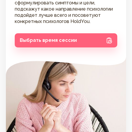
сформулировать симптомы и цели,
подскажут какое направление психологии
подойдет лучше всего и посоветуют
конкретных психологов HoldYou.
Выбрать время сессии