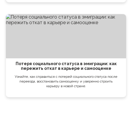
Потеря социального статуса в эмиграции: как
пережить откат в карьере и самооценке
Узнайте, как справиться с потерей социального статуса после
переезда, восстановить самооценку и уверенно строить
карьеру в новой стране.