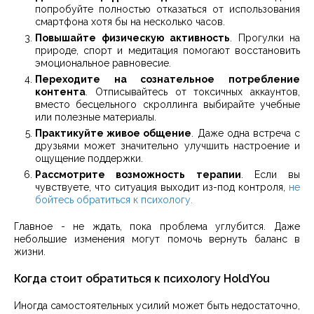
попробуйте полностью отказаться от использования
смартфона хотя бы на несколько часов.
Повышайте физическую активность
. Прогулки на
природе, спорт и медитация помогают восстановить
эмоциональное равновесие.
Переходите на сознательное потребление
контента
. Отписывайтесь от токсичных аккаунтов,
вместо бесцельного скроллинга выбирайте учебные
или полезные материалы.
Практикуйте живое общение
. Даже одна встреча с
друзьями может значительно улучшить настроение и
ощущение поддержки.
Рассмотрите возможность терапии
. Если вы
чувствуете, что ситуация выходит из-под контроля,
не
бойтесь обратиться к психологу.
Главное - не ждать, пока проблема углубится. Даже
небольшие изменения могут помочь вернуть баланс в
жизни.
Когда стоит обратиться к психологу HoldYou
Иногда самостоятельных усилий может быть недостаточно,