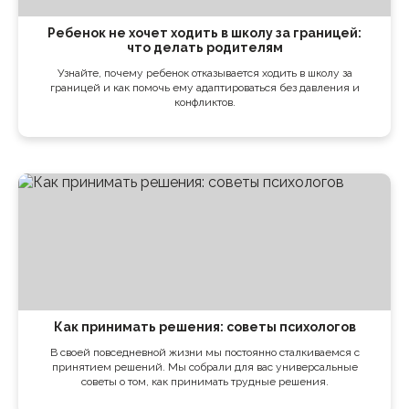
Ребенок не хочет ходить в школу за границей:
что делать родителям
Узнайте, почему ребенок отказывается ходить в школу за
границей и как помочь ему адаптироваться без давления и
конфликтов.
Как принимать решения: советы психологов
В своей повседневной жизни мы постоянно сталкиваемся с
принятием решений. Мы собрали для вас универсальные
советы о том, как принимать трудные решения.