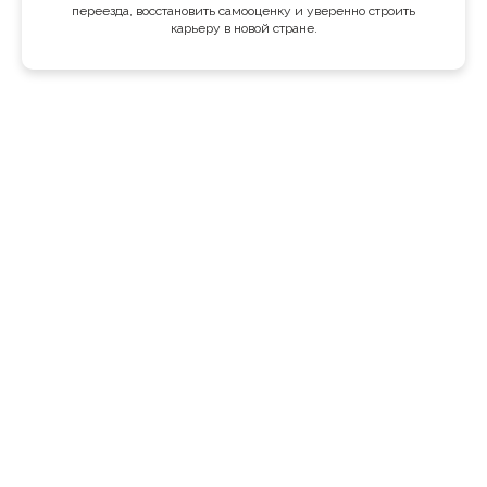
переезда, восстановить самооценку и уверенно строить
карьеру в новой стране.