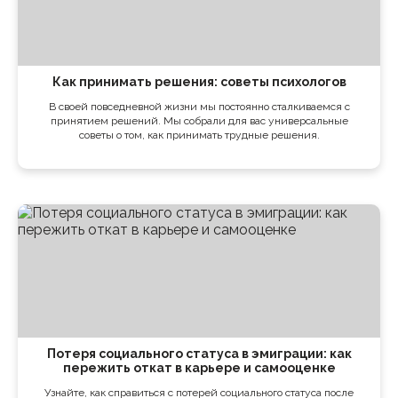
Как принимать решения: советы психологов
В своей повседневной жизни мы постоянно сталкиваемся с
принятием решений. Мы собрали для вас универсальные
советы о том, как принимать трудные решения.
Потеря социального статуса в эмиграции: как
пережить откат в карьере и самооценке
Узнайте, как справиться с потерей социального статуса после