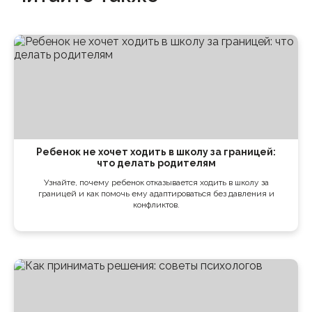
Ребенок не хочет ходить в школу за границей:
что делать родителям
Узнайте, почему ребенок отказывается ходить в школу за
границей и как помочь ему адаптироваться без давления и
конфликтов.