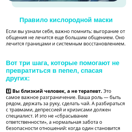
Правило кислородной маски
Если вы узнали себя, важно помнить: выгорание от 
общения не лечится еще большим общением. Оно 
лечится границами и системным восстановлением.
Вот три шага, которые помогают не
превратиться в пепел, спасая
других:
1️⃣ 
Вы близкий человек, а не терапевт.
 Это 
самое важное разграничение. Ваша роль — быть 
рядом, держать за руку, сделать чай. А разбираться 
с травмами, депрессией и кризисами должен 
специалист. И это не «сбрасывание 
ответственности», а нормальная забота о 
безопасности отношений: когда один становится 