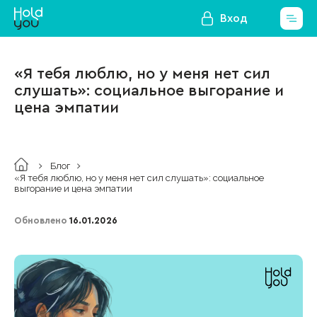
Вход
«Я тебя люблю, но у меня нет сил
слушать»: социальное выгорание и
цена эмпатии
Блог
«Я тебя люблю, но у меня нет сил слушать»: социальное
выгорание и цена эмпатии
Обновлено
16.01.2026