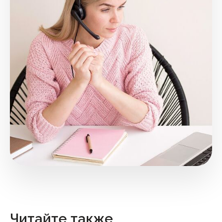
Читайте также