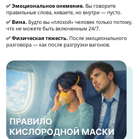
✅ Эмоциональное онемение.
 Вы говорите 
правильные слова, киваете, но внутри — пусто.
✅ Вина.
 Будто вы «плохой» человек только потому, 
что не можете быть включенным 24/7.
✅ Физическая тяжесть.
 После эмоционального 
разговора — как после разгрузки вагонов.