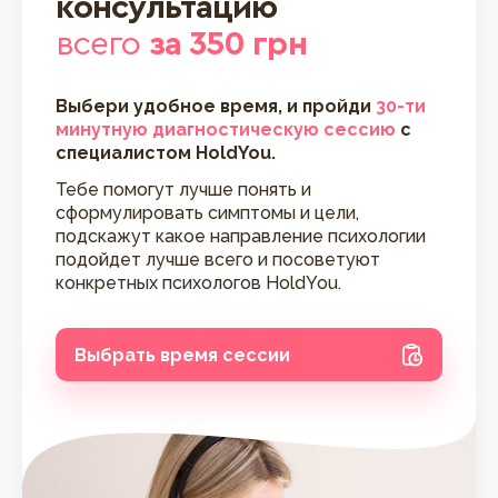
консультацию
всего
за 350 грн
Выбери удобное время, и пройди
30-ти
минутную диагностическую сессию
с
специалистом HoldYou.
Тебе помогут лучше понять и
сформулировать симптомы и цели,
подскажут какое направление психологии
подойдет лучше всего и посоветуют
конкретных психологов HoldYou.
Выбрать время сессии