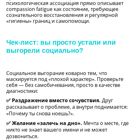
психологическая ассоциация прямо описывает 
compassion fatigue как состояние, требующее 
сознательного восстановления и регулярной 
«гигиены» границ и самопомощи.
Чек-лист: вы просто устали или
выгорели социально?
Социальное выгорание коварно тем, что 
маскируется под «плохой характер». Проверьте 
себя — без самобичевания, просто в качестве 
диагностики:
✅ Раздражение вместо сочувствия.
 Друг 
рассказывает о проблеме, а внутри поднимается: 
«Почему ты снова ноешь?».
✅ Желание «залечь на дно».
 Мечта о месте, где 
никто не знает вашего имени и не может 
дозвониться.