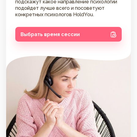
подскажут какое направление психологии
подойдет лучше всего и посоветуют
конкретных психологов HoldYou.
Выбрать время сессии