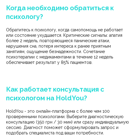
Когда необходимо обратиться к
психологу?
Обратитесь к психологу, когда самопомощь не работает
или состояние ухудшается. Критические сигналы: апатия
более 2 недель, повторяющиеся панические атаки,
нарушения сна, потеря интереса к ранее приятным
занятиям, ощущение безнадежности. Сочетание
психотерапии с медикаментами в течение 12 недель
обеспечивает результат у 85% пациентов.
Как работает консультация с
психологом на HoldYou?
HoldYou - это онлайн-платформа с более чем 100
проверенными психологами. Выберите диагностическую
консультацию (350 грн / 30 мин) или сразу индивидуальную
сессию. Диагност поможет сформулировать запрос и
подобрать специалиста под ваши потребности.