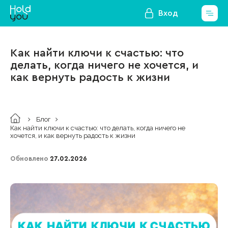
Вход
Как найти ключи к счастью: что
делать, когда ничего не хочется, и
как вернуть радость к жизни
Блог
Как найти ключи к счастью: что делать, когда ничего не
хочется, и как вернуть радость к жизни
Обновлено
27.02.2026