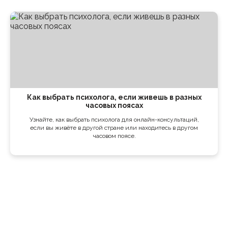
Как выбрать психолога, если живешь в разных
часовых поясах
Узнайте, как выбрать психолога для онлайн-консультаций,
если вы живёте в другой стране или находитесь в другом
часовом поясе.