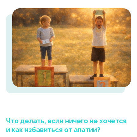
Что делать, если ничего не хочется
и как избавиться от апатии?