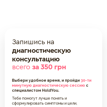
Запишись на
диагностическую
консультацию
всего
за 350 грн
Выбери удобное время, и пройди
30-ти
минутную диагностическую сессию
с
специалистом HoldYou.
Тебе помогут лучше понять и
сформулировать симптомы и цели,