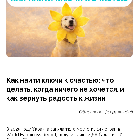
Как найти ключи к счастью: что
делать, когда ничего не хочется, и
как вернуть радость к жизни
Обновлено: февраль 2026
В 2025 году Украина заняла 111-е место из 147 стран в
World Happiness Report, получив лишь 4,68 балла из 10.