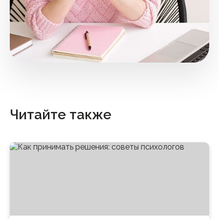
Читайте также