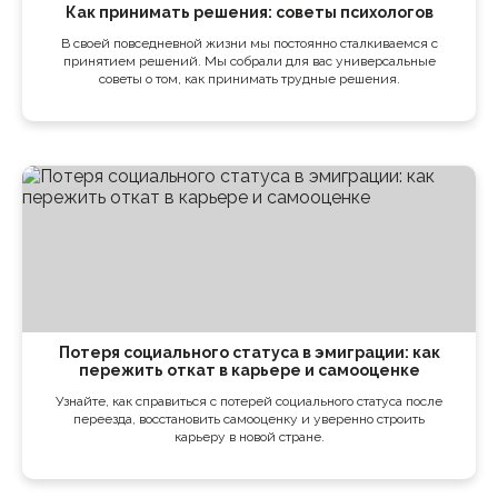
Как принимать решения: советы психологов
В своей повседневной жизни мы постоянно сталкиваемся с
принятием решений. Мы собрали для вас универсальные
советы о том, как принимать трудные решения.
Потеря социального статуса в эмиграции: как
пережить откат в карьере и самооценке
Узнайте, как справиться с потерей социального статуса после
переезда, восстановить самооценку и уверенно строить
карьеру в новой стране.