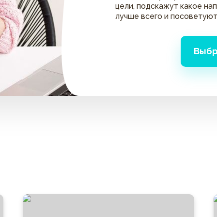
цели, подскажут какое на
лучше всего и посоветуют
Выбр