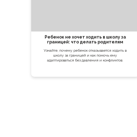
Ребенок не хочет ходить в школу за
границей: что делать родителям
Узнайте, почему ребенок отказывается ходить в
школу за границей и как помочь ему
адаптироваться без давления и конфликтов.