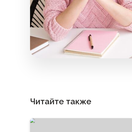
Читайте также