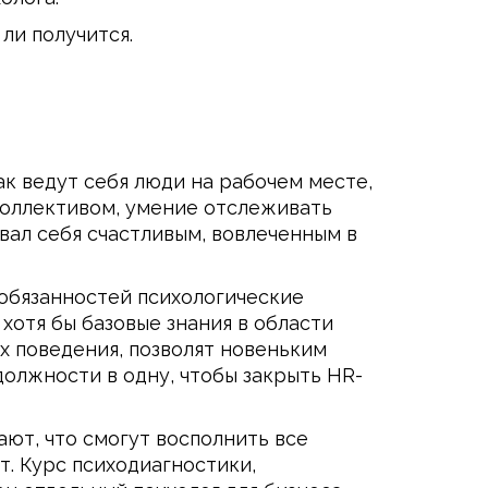
ли получится.
к ведут себя люди на рабочем месте,
коллективом, умение отслеживать
вал себя счастливым, вовлеченным в
 обязанностей психологические
хотя бы базовые знания в области
х поведения, позволят новеньким
должности в одну, чтобы закрыть HR-
ают, что смогут восполнить все
т. Курс психодиагностики,