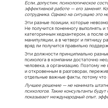
Если, допустим, психологическое сост
эффективной работе — его заменят. Ко
сотрудника. Однако на ситуацию это не
Эти разные позиции, которые невозмо
Не получится понемногу выполнять и т
категоричным хедхантером, а после 
манипуляции, а в четверг и пятницу 
вряд ли получится правильно поддерж
Эти должности принципиально разные
психолога в компании достаточно нео
человека, а организацию. Поэтому не
и откровенным в разговорах, пережив
отдельные важные факты, потому что
Лучшее решение — не нанимать штатно
психологов. Такие консультанты будут 
показывает международный опыт, эффе