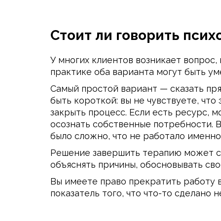
Стоит ли говорить психо
У многих клиентов возникает вопрос, 
практике оба варианта могут быть ум
Самый простой вариант — сказать пря
быть короткой: вы не чувствуете, что
закрыть процесс. Если есть ресурс, м
осознать собственные потребности. Ва
было сложно, что не работало именно 
Решение завершить терапию может со
объяснять причины, обосновывать сво
Вы имеете право прекратить работу в
показатель того, что что-то сделано 