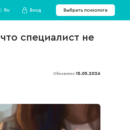
Ru
Вход
Выбрать психолога
 что специалист не
15.05.2026
Обновлено