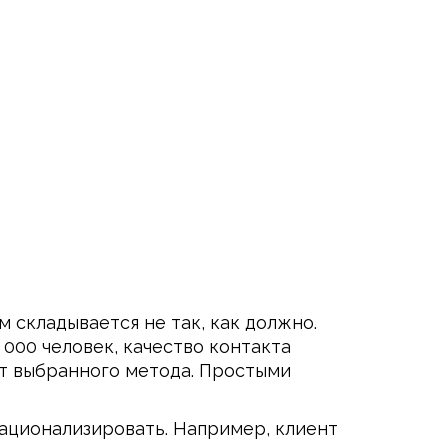
 складывается не так, как должно.
 000 человек, качество контакта
от выбранного метода. Простыми
рационализировать. Например, клиент