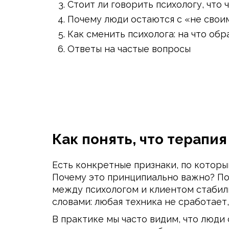
Стоит ли говорить психологу, что 
Почему люди остаются с «не свои
Как сменить психолога: на что об
Ответы на частые вопросы
Как понять, что терапия
Есть конкретные признаки, по которы
Почему это принципиально важно? П
между психологом и клиентом стабил
словами: любая техника не сработает,
В практике мы часто видим, что люди