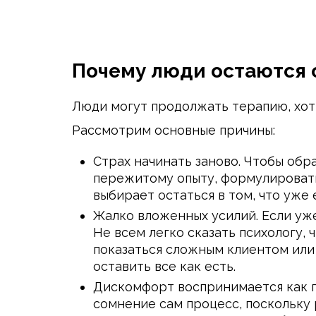
Почему люди остаются 
Люди могут продолжать терапию, хотя
Рассмотрим основные причины:
Страх начинать заново. Чтобы обр
пережитому опыту, формулировать 
выбирает остаться в том, что уже 
Жалко вложенных усилий. Если уже
Не всем легко сказать психологу, 
показаться сложным клиентом или 
оставить все как есть.
Дискомфорт воспринимается как пр
сомнение сам процесс, поскольку 