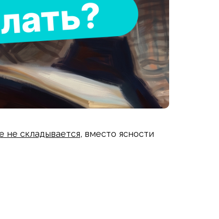
е не складывается
, вместо ясности