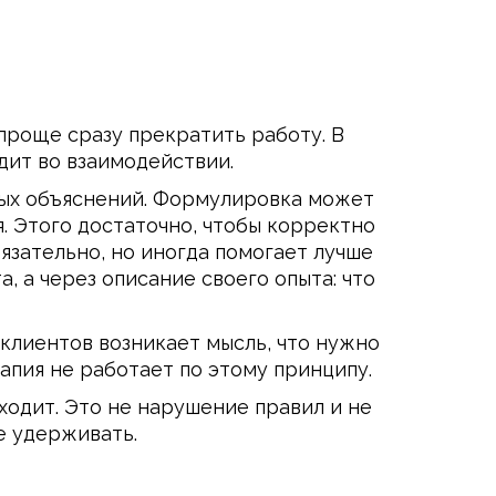
 проще сразу прекратить работу. В
дит во взаимодействии.
ьных объяснений. Формулировка может
я. Этого достаточно, чтобы корректно
бязательно, но иногда помогает лучше
, а через описание своего опыта: что
клиентов возникает мысль, что нужно
апия не работает по этому принципу.
ходит. Это не нарушение правил и не
е удерживать.