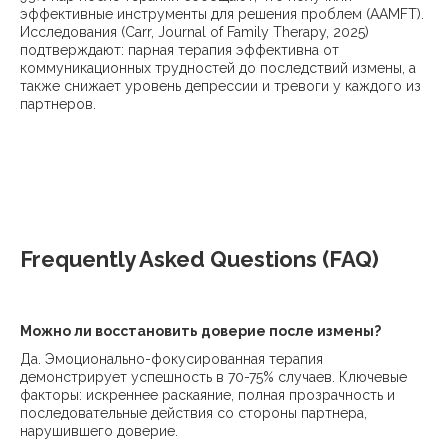
эффективные инструменты для решения проблем (AAMFT).
Исследования (Carr, Journal of Family Therapy, 2025)
подтверждают: парная терапия эффективна от
коммуникационных трудностей до последствий измены, а
также снижает уровень депрессии и тревоги у каждого из
партнеров.
Frequently Asked Questions (FAQ)
Можно ли восстановить доверие после измены?
Да. Эмоционально-фокусированная терапия
демонстрирует успешность в 70-75% случаев. Ключевые
факторы: искреннее раскаяние, полная прозрачность и
последовательные действия со стороны партнера,
нарушившего доверие.