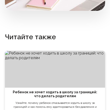
Читайте также
Ребенок не хочет ходить в школу за границей:
что делать родителям
Узнайте, почему ребенок отказывается ходить в школу за
границей и как помочь ему адаптироваться без давления и