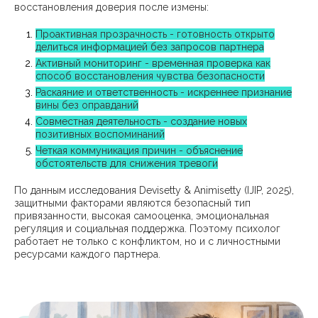
восстановления доверия после измены:
Проактивная прозрачность - готовность открыто
делиться информацией без запросов партнера
Активный мониторинг - временная проверка как
способ восстановления чувства безопасности
Раскаяние и ответственность - искреннее признание
вины без оправданий
Совместная деятельность - создание новых
позитивных воспоминаний
Четкая коммуникация причин - объяснение
обстоятельств для снижения тревоги
По данным исследования Devisetty & Animisetty (IJIP, 2025),
защитными факторами являются безопасный тип
привязанности, высокая самооценка, эмоциональная
регуляция и социальная поддержка. Поэтому психолог
работает не только с конфликтом, но и с личностными
ресурсами каждого партнера.