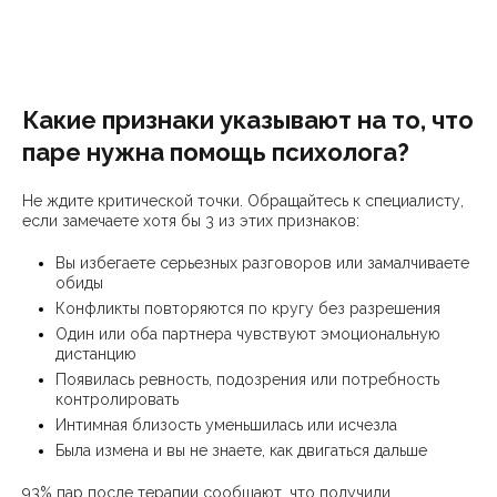
Какие признаки указывают на то, что
паре нужна помощь психолога?
Не ждите критической точки. Обращайтесь к специалисту,
если замечаете хотя бы 3 из этих признаков:
Вы избегаете серьезных разговоров или замалчиваете
обиды
Конфликты повторяются по кругу без разрешения
Один или оба партнера чувствуют эмоциональную
дистанцию
Появилась ревность, подозрения или потребность
контролировать
Интимная близость уменьшилась или исчезла
Была измена и вы не знаете, как двигаться дальше
93% пар после терапии сообщают, что получили