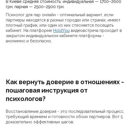
В Киеве средняя стоимость: индивидуальная — 1700–2600
грн, парная — 2500–2900 грн.
Психолог для пар онлайн - оптимальный вариант, если
партнеры находятся в разных городах или странах, имеют
плотный график, или один из них стесняется посещать
кабинет. На платформе
HoldYou
видеовстреча проходит в
закрытом индивидуальном кабинете платформы -
анонимно и безопасно.
Как вернуть доверие в отношениях -
пошаговая инструкция от
психологов?
Восстановление доверия - это последовательный процесс,
требующий времени и готовности обоих партнеров. Вот 5
доказательно эффективных шагов: