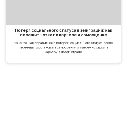
Потеря социального статуса в эмиграции: как
пережить откат в карьере и самооценке
Узнайте, как справиться с потерей социального статуса после
переезда, восстановить самооценку и уверенно строить
карьеру в новой стране.