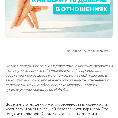
Обновлено: февраль 2026
Потеря доверия разрушает даже самые крепкие отношения
- но научные данные обнадеживают: 75% пар успешно
восстанавливают доверие с помощью парной терапии. В
этой статье - конкретные шаги, как наладить отношения с
партнером, научно обоснованные методы и советы
практикующих психологов HoldYou.
Доверие в отношениях - это уверенность в надежности,
честности и эмоциональной безопасности партнера. Это
фундамент здоровой коммуникации, интимности и