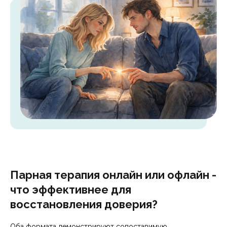
Парная терапия онлайн или офлайн -
что эффективнее для
восстановления доверия?
Оба формата демонстрируют сопоставимую