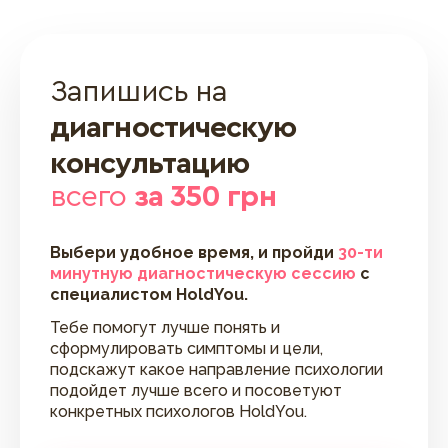
Запишись на
диагностическую
консультацию
всего
за 350 грн
Выбери удобное время, и пройди
30-ти
минутную диагностическую сессию
с
специалистом HoldYou.
Тебе помогут лучше понять и
сформулировать симптомы и цели,
подскажут какое направление психологии
подойдет лучше всего и посоветуют
конкретных психологов HoldYou.