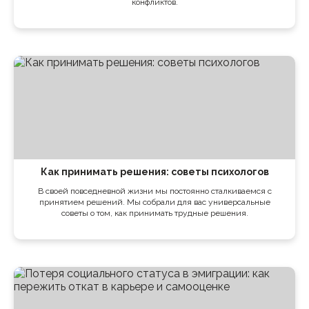
конфликтов.
Как принимать решения: советы психологов
В своей повседневной жизни мы постоянно сталкиваемся с
принятием решений. Мы собрали для вас универсальные
советы о том, как принимать трудные решения.