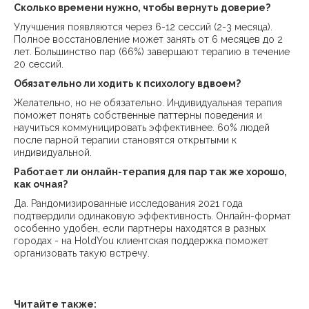
Сколько времени нужно, чтобы вернуть доверие?
Улучшения появляются через 6-12 сессий (2-3 месяца).
Полное восстановление может занять от 6 месяцев до 2
лет. Большинство пар (66%) завершают терапию в течение
20 сессий.
Обязательно ли ходить к психологу вдвоем?
Желательно, но не обязательно. Индивидуальная терапия
поможет понять собственные паттерны поведения и
научиться коммуницировать эффективнее. 60% людей
после парной терапии становятся открытыми к
индивидуальной.
Работает ли онлайн-терапия для пар так же хорошо,
как очная?
Да. Рандомизированные исследования 2021 года
подтвердили одинаковую эффективность. Онлайн-формат
особенно удобен, если партнеры находятся в разных
городах - на HoldYou клиентская поддержка поможет
организовать такую встречу.
Читайте также: