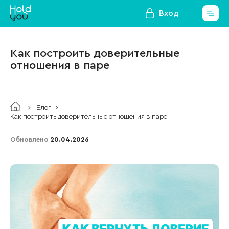
Вход
Как построить доверительные
отношения в паре
Блог
Как построить доверительные отношения в паре
Обновлено
20.04.2026