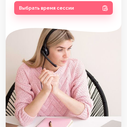
Выбрать время сессии