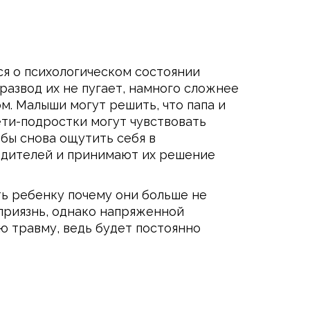
ся о психологическом состоянии
 развод их не пугает, намного сложнее
м. Малыши могут решить, что папа и
Дети-подростки могут чувствовать
бы снова ощутить себя в
одителей и принимают их решение
ь ребенку почему они больше не
приязнь, однако напряженной
ю травму, ведь будет постоянно