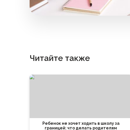
Читайте также
Ребенок не хочет ходить в школу за
границей: что делать родителям