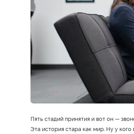
Пять стадий принятия и вот он — зво
Эта история стара как мир. Ну у ког