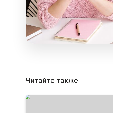
Читайте также