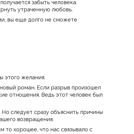
 получается забыть человека.
ернуть утраченную любовь.
и, вы еще долго не сможете
ны этого желания.
 новый роман. Если разрыв произошел
ие отношения. Ведь этот человек был
. Но следует сразу объяснить причины
вашего возвращения.
 то хорошее, что нас связывало с