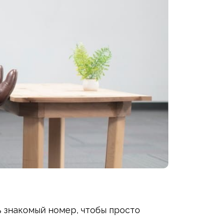
ь знакомый номер, чтобы просто