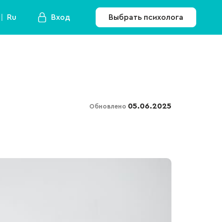
Ru
Вход
Выбрать психолога
05.06.2025
Обновлено